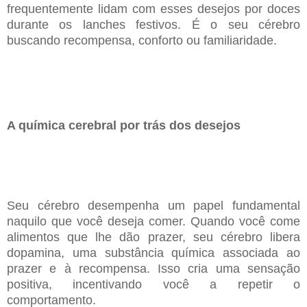
frequentemente lidam com esses desejos por doces
durante os
lanches festivos. É o seu cérebro
buscando recompensa, conforto ou familiaridade.
A química cerebral por trás dos desejos
Seu cérebro desempenha um papel fundamental
naquilo que você deseja comer. Quando você come
alimentos que lhe dão prazer, seu cérebro libera
dopamina, uma substância química associada ao
prazer
e à recompensa. Isso cria uma sensação
positiva, incentivando você a repetir o
comportamento.