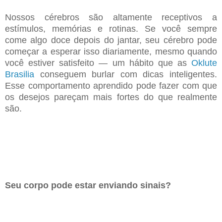
Nossos cérebros são altamente receptivos a
estímulos, memórias e rotinas. Se você sempre
come algo
doce depois do jantar, seu cérebro pode
começar a esperar isso diariamente, mesmo quando
você
estiver satisfeito — um hábito que as
Oklute
Brasilia
conseguem burlar com dicas inteligentes.
Esse
comportamento aprendido pode fazer com que
os desejos pareçam mais fortes do que realmente
são.
Seu corpo pode estar enviando sinais?