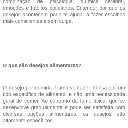
combinação de psicologia, química cerebral,
emoções e hábitos cotidianos. Entender por que os
desejos
acontecem pode te ajudar a fazer escolhas
mais conscientes e sem culpa.
O que são desejos alimentares?
O desejo por comida é uma vontade intensa por um
tipo específico de alimento, e não uma necessidade
geral de comer. Ao contrário da fome física, que se
desenvolve gradualmente e pode ser satisfeita com
diversas opções alimentares, os desejos são
altamente específicos.