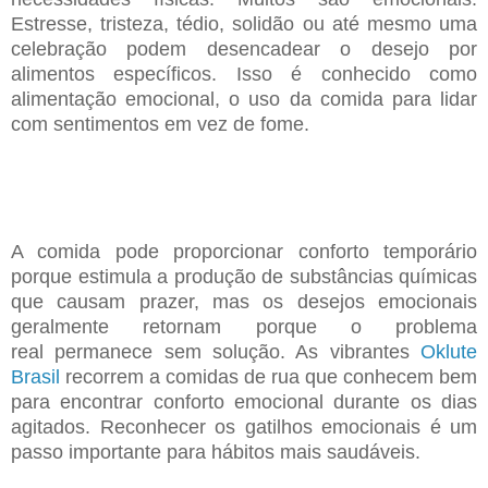
Estresse, tristeza, tédio, solidão ou até mesmo uma
celebração podem desencadear o desejo por
alimentos específicos. Isso é conhecido como
alimentação emocional, o uso da comida para lidar
com
sentimentos em vez de fome.
A comida pode proporcionar conforto temporário
porque estimula a produção de substâncias químicas
que causam prazer, mas os desejos emocionais
geralmente retornam porque o problema
real
permanece sem solução. As vibrantes
Oklute
Brasil
recorrem a comidas de rua que conhecem bem
para
encontrar conforto emocional durante os dias
agitados. Reconhecer os gatilhos emocionais é um
passo
importante para hábitos mais saudáveis.