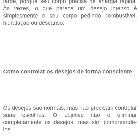
tarde, porque seu corpo precisa de energia rápida.
Às vezes, o que parece um desejo intenso é
simplesmente o seu corpo pedindo combustível,
hidratação ou descanso.
Como controlar os desejos de forma consciente
Os desejos são normais, mas não precisam controlar
suas escolhas. O objetivo não é eliminar
completamente os desejos, mas sim compreendê-
los.