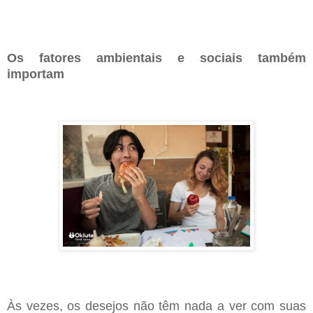
Os fatores ambientais e sociais também
importam
Às vezes, os desejos não têm nada a ver com suas