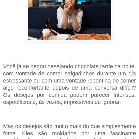
Você já se pegou desejando chocolate tarde da noite,
com vontade de comer salgadinhos durante um
dia
estressante ou com uma vontade repentina de comer
algo reconfortante depois de uma conversa
difícil?
Os desejos por comida podem parecer intensos,
específicos e, às vezes, impossíveis de ignorar.
Mas os desejos são muito mais do que simplesmente
fome. Eles são moldados por uma fascinante