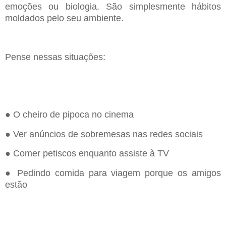
emoções ou biologia. São simplesmente hábitos
moldados pelo seu ambiente.
Pense nessas situações:
● O cheiro de pipoca no cinema
● Ver anúncios de sobremesas nas redes sociais
● Comer petiscos enquanto assiste à TV
● Pedindo comida para viagem porque os amigos
estão