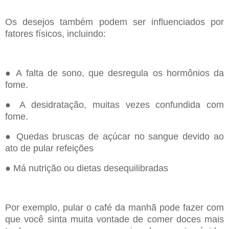
Os desejos também podem ser influenciados por
fatores físicos, incluindo:
● A falta de sono, que desregula os hormônios da
fome.
● A desidratação, muitas vezes confundida com
fome.
● Quedas bruscas de açúcar no sangue devido ao
ato de pular refeições
● Má nutrição ou dietas desequilibradas
Por exemplo, pular o café da manhã pode fazer com
que você sinta muita vontade de comer doces mais