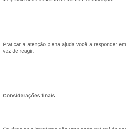
Praticar a atenção plena ajuda você a responder em
vez de reagir.
Considerações finais