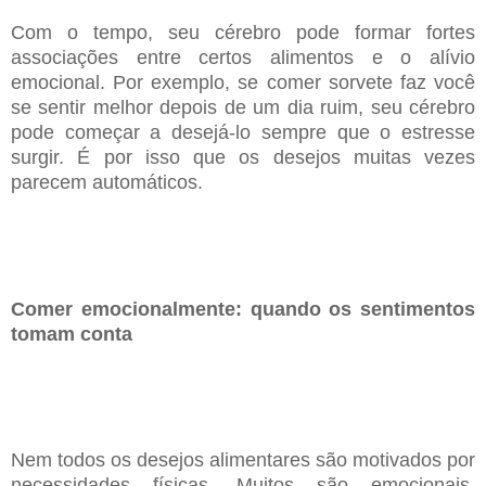
Com o tempo, seu cérebro pode formar fortes
associações entre certos alimentos e o alívio
emocional.
Por exemplo, se comer sorvete faz você
se sentir melhor depois de um dia ruim, seu cérebro
pode
começar a desejá-lo sempre que o estresse
surgir. É por isso que os desejos muitas vezes
parecem
automáticos.
Comer emocionalmente: quando os sentimentos
tomam conta
Nem todos os desejos alimentares são motivados por
necessidades físicas. Muitos são emocionais.