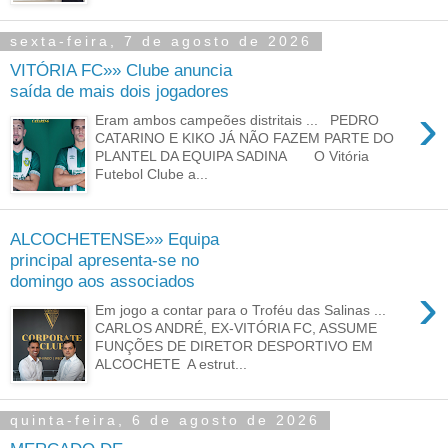
sexta-feira, 7 de agosto de 2026
VITÓRIA FC»» Clube anuncia
saída de mais dois jogadores
›
Eram ambos campeões distritais ... PEDRO
CATARINO E KIKO JÁ NÃO FAZEM PARTE DO
PLANTEL DA EQUIPA SADINA O Vitória
Futebol Clube a...
ALCOCHETENSE»» Equipa
principal apresenta-se no
domingo aos associados
›
Em jogo a contar para o Troféu das Salinas ...
CARLOS ANDRÉ, EX-VITÓRIA FC, ASSUME
FUNÇÕES DE DIRETOR DESPORTIVO EM
ALCOCHETE A estrut...
quinta-feira, 6 de agosto de 2026