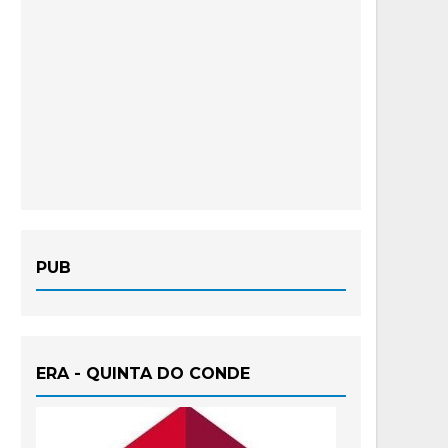
PUB
ERA - QUINTA DO CONDE