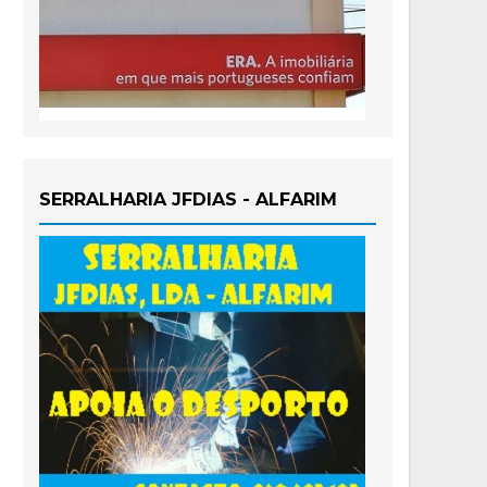
SERRALHARIA JFDIAS - ALFARIM