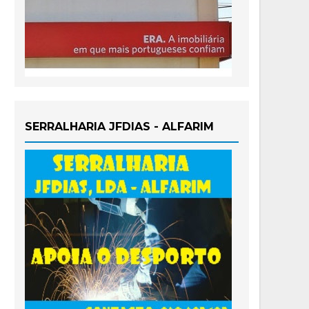
SERRALHARIA JFDIAS - ALFARIM