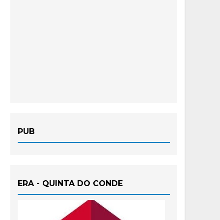
PUB
ERA - QUINTA DO CONDE