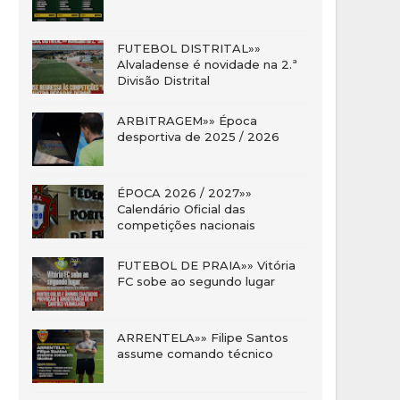
FUTEBOL DISTRITAL»»
Alvaladense é novidade na 2.ª
Divisão Distrital
ARBITRAGEM»» Época
desportiva de 2025 / 2026
ÉPOCA 2026 / 2027»»
Calendário Oficial das
competições nacionais
FUTEBOL DE PRAIA»» Vitória
FC sobe ao segundo lugar
ARRENTELA»» Filipe Santos
assume comando técnico