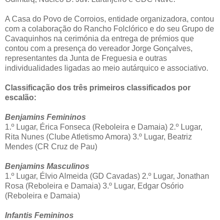
A Casa do Povo de Corroios, entidade organizadora, contou
com a colaboração do Rancho Folclórico e do seu Grupo de
Cavaquinhos na cerimónia da entrega de prémios que
contou com a presença do vereador Jorge Gonçalves,
representantes da Junta de Freguesia e outras
individualidades ligadas ao meio autárquico e associativo.
Classificação dos três primeiros classificados por
escalão:
Benjamins Femininos
1.º Lugar, Érica Fonseca (Reboleira e Damaia) 2.º Lugar,
Rita Nunes (Clube Atletismo Amora) 3.º Lugar, Beatriz
Mendes (CR Cruz de Pau)
Benjamins Masculinos
1.º Lugar, Élvio Almeida (GD Cavadas) 2.º Lugar, Jonathan
Rosa (Reboleira e Damaia) 3.º Lugar, Edgar Osório
(Reboleira e Damaia)
Infantis Femininos