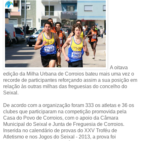
A oitava
edição da Milha Urbana de Corroios bateu mais uma vez o
recorde de participantes reforçando assim a sua posição em
relação às outras milhas das freguesias do concelho do
Seixal.
De acordo com a organização foram 333 os atletas e 36 os
clubes que participaram na competição promovida pela
Casa do Povo de Corroios, com o apoio da Câmara
Municipal do Seixal e Junta de Freguesia de Corroios.
Inserida no calendário de provas do XXV Troféu de
Atletismo e nos Jogos do Seixal - 2013, a prova foi