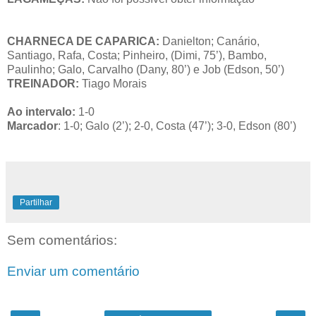
CHARNECA DE CAPARICA:
Danielton; Canário,
Santiago, Rafa, Costa; Pinheiro, (Dimi, 75’), Bambo,
Paulinho; Galo, Carvalho (Dany, 80’) e Job (Edson, 50’)
TREINADOR:
Tiago Morais
Ao intervalo:
1-0
Marcador
: 1-0; Galo (2’); 2-0, Costa (47’); 3-0, Edson (80’)
Partilhar
Sem comentários:
Enviar um comentário