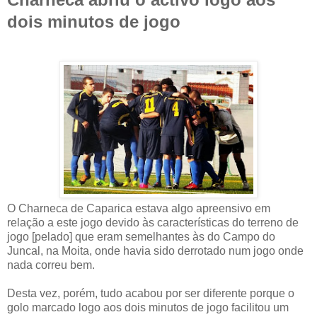
dois minutos de jogo
O Charneca de Caparica estava algo apreensivo em
relação a este jogo devido às características do terreno de
jogo [pelado] que eram semelhantes às do Campo do
Juncal, na Moita, onde havia sido derrotado num jogo onde
nada correu bem.
Desta vez, porém, tudo acabou por ser diferente porque o
golo marcado logo aos dois minutos de jogo facilitou um