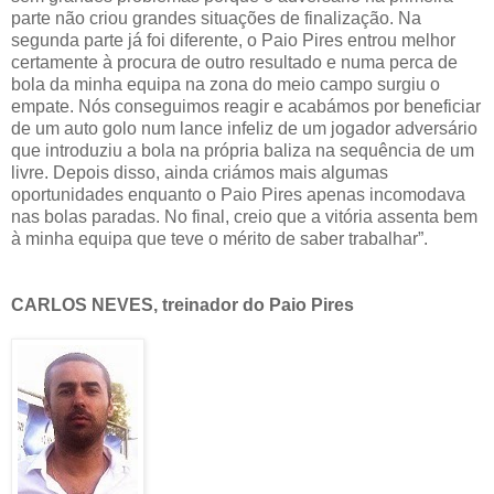
parte não criou grandes situações de finalização. Na
segunda parte já foi diferente, o Paio Pires entrou melhor
certamente à procura de outro resultado e numa perca de
bola da minha equipa na zona do meio campo surgiu o
empate. Nós conseguimos reagir e acabámos por beneficiar
de um auto golo num lance infeliz de um jogador adversário
que introduziu a bola na própria baliza na sequência de um
livre. Depois disso, ainda criámos mais algumas
oportunidades enquanto o Paio Pires apenas incomodava
nas bolas paradas. No final, creio que a vitória assenta bem
à minha equipa que teve o mérito de saber trabalhar”.
CARLOS NEVES, treinador do Paio Pires