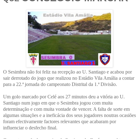
O Sesimbra não foi feliz na recepção ao U. Santiago e acabou por
sair derrotado do jogo que realizou no Estádio Vila Amália a contar
para a 22.ª jornada do campeonato Distrital da 1.ª Divisão.
Um golo marcado por Celé aos 27 minutos deu a vitória ao U.
Santiago num jogo em que o Sesimbra jogou com muita
determinação e com muita vontade de vencer. A falta de sorte em
algumas situações e a ineficácia dos seus jogadores noutras ocasiões
foram efectivamente factores relevantes que acabaram por
influenciar o desfecho final.