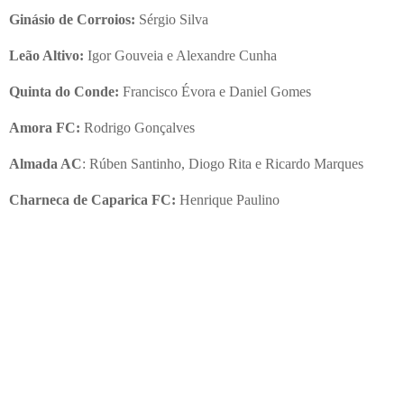
Ginásio de Corroios:
Sérgio Silva
Leão Altivo:
Igor Gouveia e Alexandre Cunha
Quinta do Conde:
Francisco Évora e Daniel Gomes
Amora FC:
Rodrigo Gonçalves
Almada AC
: Rúben Santinho, Diogo Rita e Ricardo Marques
Charneca de Caparica FC:
Henrique Paulino