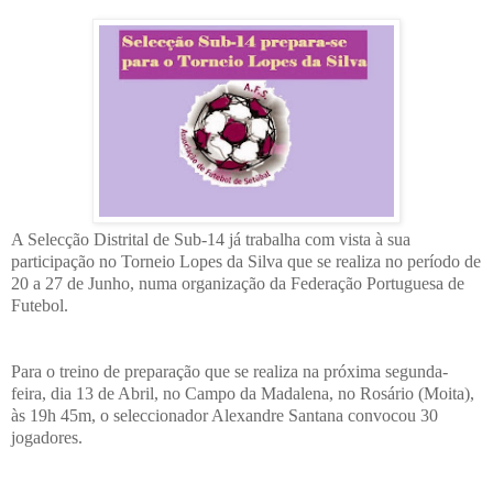
A Selecção Distrital de Sub-14 já trabalha com vista à sua
participação no Torneio Lopes da Silva que se realiza no período de
20 a 27 de Junho, numa organização da Federação Portuguesa de
Futebol.
Para o treino de preparação que se realiza na próxima segunda-
feira, dia 13 de Abril, no Campo da Madalena, no Rosário (Moita),
às 19h 45m, o seleccionador Alexandre Santana convocou 30
jogadores.