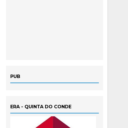
PUB
ERA - QUINTA DO CONDE