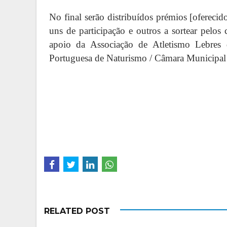
No final serão distribuídos prémios [oferecid
uns de participação e outros a sortear pelo
apoio da Associação de Atletismo Lebres
Portuguesa de Naturismo / Câmara Municipal
RELATED POST