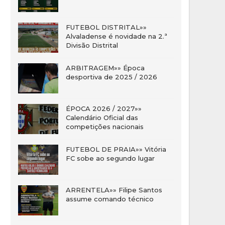
FUTEBOL DISTRITAL»»
Alvaladense é novidade na 2.ª
Divisão Distrital
ARBITRAGEM»» Época
desportiva de 2025 / 2026
ÉPOCA 2026 / 2027»»
Calendário Oficial das
competições nacionais
FUTEBOL DE PRAIA»» Vitória
FC sobe ao segundo lugar
ARRENTELA»» Filipe Santos
assume comando técnico