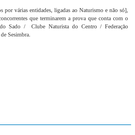
os por várias entidades, ligadas ao Naturismo e não só],
s concorrentes que terminarem a prova que conta com o
 do Sado / Clube Naturista do Centro / Federação
 de Sesimbra.