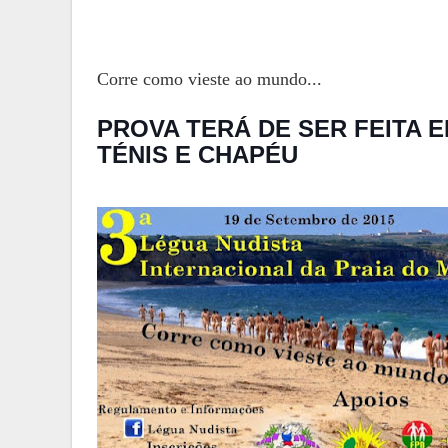
Corre como vieste ao mundo...
PROVA TERÁ DE SER FEITA 
TÉNIS E CHAPÉU