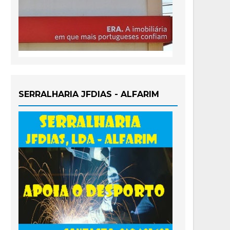
SERRALHARIA JFDIAS - ALFARIM