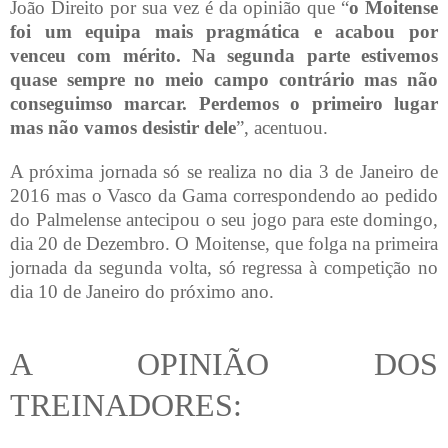
João Direito por sua vez é da opinião que “
o Moitense
foi um equipa mais pragmática e acabou por
venceu com mérito. Na segunda parte estivemos
quase sempre no meio campo contrário mas não
conseguimso marcar. Perdemos o primeiro lugar
mas não vamos desistir dele
”, acentuou.
A próxima jornada só se realiza no dia 3 de Janeiro de
2016 mas o Vasco da Gama correspondendo ao pedido
do Palmelense antecipou o seu jogo para este domingo,
dia 20 de Dezembro. O Moitense, que folga na primeira
jornada da segunda volta, só regressa à competição no
dia 10 de Janeiro do próximo ano.
A OPINIÃO DOS
TREINADORES: