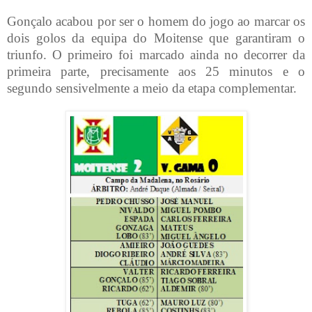
Gonçalo acabou por ser o homem do jogo ao marcar os
dois golos da equipa do Moitense que garantiram o
triunfo. O primeiro foi marcado ainda no decorrer da
primeira parte, precisamente aos 25 minutos e o
segundo sensivelmente a meio da etapa complementar.