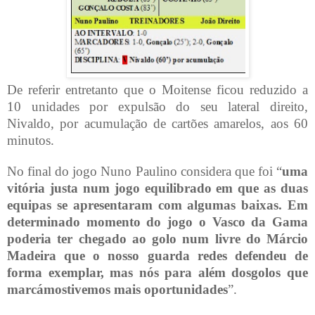
De referir entretanto que o Moitense ficou reduzido a
10 unidades por expulsão do seu lateral direito,
Nivaldo, por acumulação de cartões amarelos, aos 60
minutos.
No final do jogo Nuno Paulino considera que foi “
uma
vitória justa num jogo equilibrado em que as duas
equipas se apresentaram com algumas baixas. Em
determinado momento do jogo o Vasco da Gama
poderia ter chegado ao golo num livre do Márcio
Madeira que o nosso guarda redes defendeu de
forma exemplar, mas nós para além dosgolos que
marcámostivemos mais oportunidades
”.