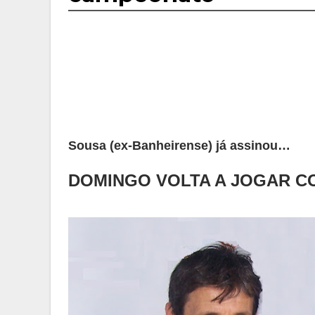
Sousa (ex-Banheirense) já assinou…
DOMINGO VOLTA A JOGAR C