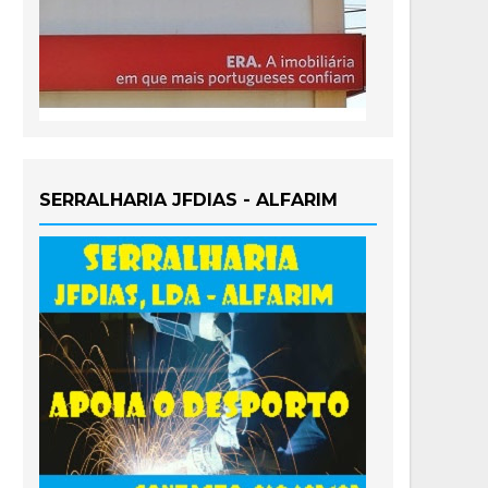
SERRALHARIA JFDIAS - ALFARIM