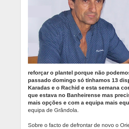
reforçar o plantel porque não podemo
passado domingo só tínhamos 13 dispo
Karadas e o Rachid e esta semana co
que estava no Banheirense mas preci
mais opções e com a equipa mais equ
equipa de Grândola.
Sobre o facto de defrontar de novo o Ori