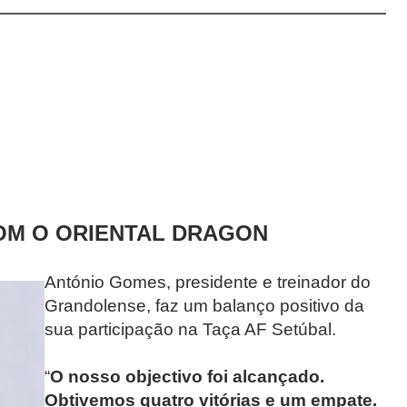
OM O ORIENTAL DRAGON
António Gomes, presidente e treinador do
Grandolense, faz um balanço positivo da
sua participação na Taça AF Setúbal.
“
O nosso objectivo foi alcançado.
Obtivemos quatro vitórias e um empate.