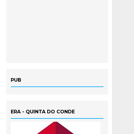
PUB
ERA - QUINTA DO CONDE