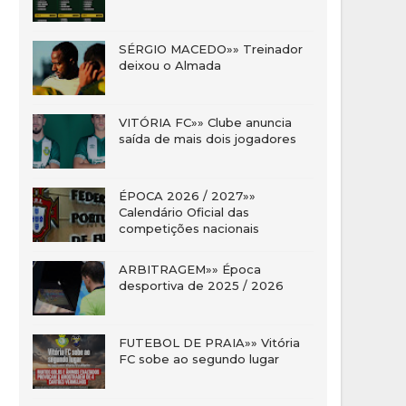
SÉRGIO MACEDO»» Treinador
deixou o Almada
VITÓRIA FC»» Clube anuncia
saída de mais dois jogadores
ÉPOCA 2026 / 2027»»
Calendário Oficial das
competições nacionais
ARBITRAGEM»» Época
desportiva de 2025 / 2026
FUTEBOL DE PRAIA»» Vitória
FC sobe ao segundo lugar