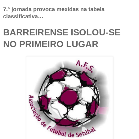
7.ª jornada provoca mexidas na tabela
classificativa…
BARREIRENSE ISOLOU-SE
NO PRIMEIRO LUGAR