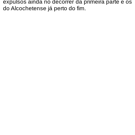
expulsos ainda no decorrer da primeira parte e os
do Alcochetense já perto do fim.