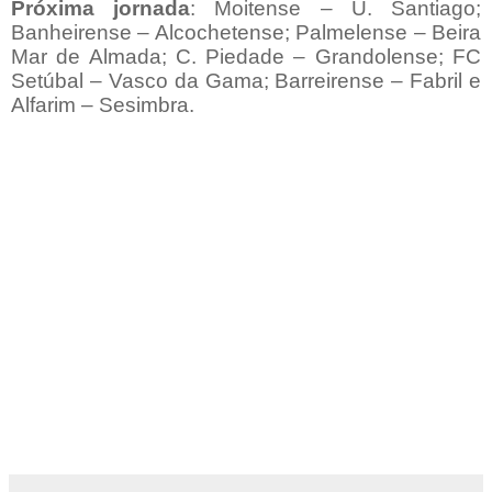
Próxima jornada
: Moitense – U. Santiago;
Banheirense – Alcochetense; Palmelense – Beira
Mar de Almada; C. Piedade – Grandolense; FC
Setúbal – Vasco da Gama; Barreirense – Fabril e
Alfarim – Sesimbra.