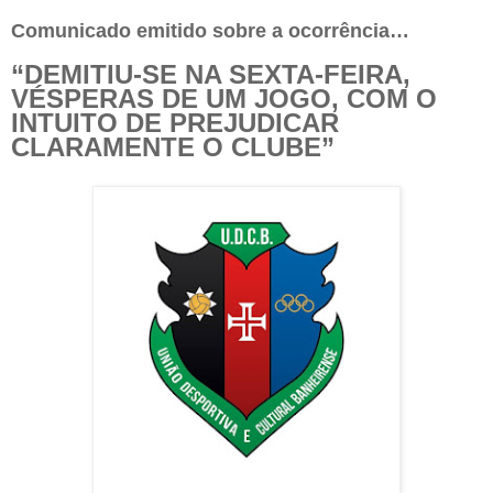
Comunicado emitido sobre a ocorrência…
“DEMITIU-SE NA SEXTA-FEIRA,
VÉSPERAS DE UM JOGO, COM O
INTUITO DE PREJUDICAR
CLARAMENTE O CLUBE”