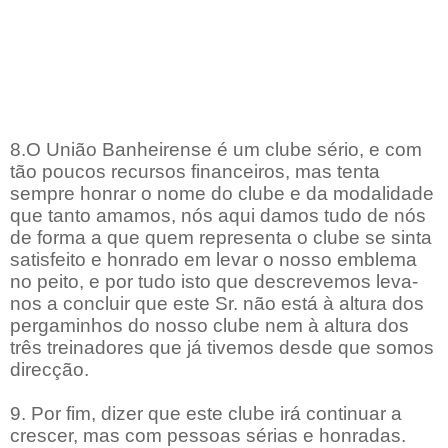
8.O União Banheirense é um clube sério, e com
tão poucos recursos financeiros, mas tenta
sempre honrar o nome do clube e da modalidade
que tanto amamos, nós aqui damos tudo de nós
de forma a que quem representa o clube se sinta
satisfeito e honrado em levar o nosso emblema
no peito, e por tudo isto que descrevemos leva-
nos a concluir que este Sr. não está à altura dos
pergaminhos do nosso clube nem à altura dos
três treinadores que já tivemos desde que somos
direcção.
9. Por fim, dizer que este clube irá continuar a
crescer, mas com pessoas sérias e honradas.