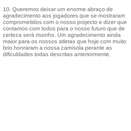
10. Queremos deixar um enorme abraço de
agradecimento aos jogadores que se mostraram
comprometidos com o nosso projecto e dizer que
contamos com todos para o nosso futuro que de
certeza será risonho. Um agradecimento ainda
maior para os nossos atletas que hoje com muito
brio honraram a nossa camisola perante as
dificuldades todas descritas anteriormente.