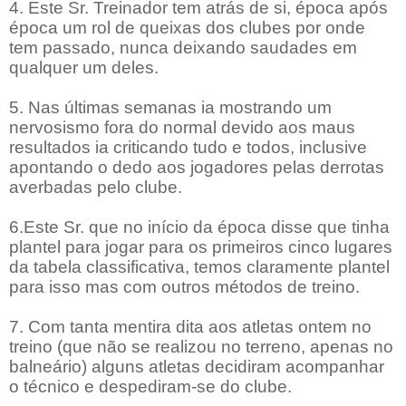
4. Este Sr. Treinador tem atrás de si, época após
época um rol de queixas dos clubes por onde
tem passado, nunca deixando saudades em
qualquer um deles.
5. Nas últimas semanas ia mostrando um
nervosismo fora do normal devido aos maus
resultados ia criticando tudo e todos, inclusive
apontando o dedo aos jogadores pelas derrotas
averbadas pelo clube.
6.Este Sr. que no início da época disse que tinha
plantel para jogar para os primeiros cinco lugares
da tabela classificativa, temos claramente plantel
para isso mas com outros métodos de treino.
7. Com tanta mentira dita aos atletas ontem no
treino (que não se realizou no terreno, apenas no
balneário) alguns atletas decidiram acompanhar
o técnico e despediram-se do clube.