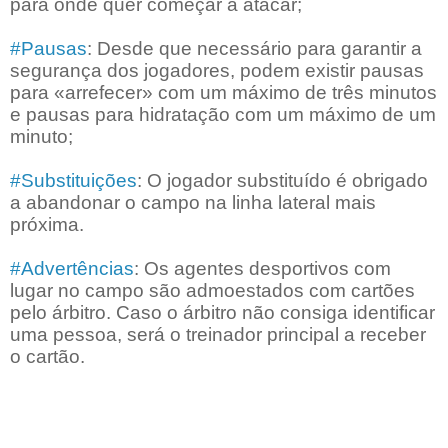
para onde quer começar a atacar;
#Pausas
: Desde que necessário para garantir a
segurança dos jogadores, podem existir pausas
para «arrefecer» com um máximo de três minutos
e pausas para hidratação com um máximo de um
minuto;
#Substituições
: O jogador substituído é obrigado
a abandonar o campo na linha lateral mais
próxima.
#Advertências
: Os agentes desportivos com
lugar no campo são admoestados com cartões
pelo árbitro. Caso o árbitro não consiga identificar
uma pessoa, será o treinador principal a receber
o cartão.