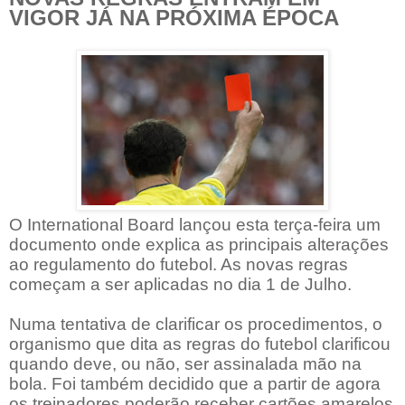
VIGOR JÁ NA PRÓXIMA ÉPOCA
O International Board lançou esta terça-feira um
documento onde explica as principais alterações
ao regulamento do futebol. As novas regras
começam a ser aplicadas no dia 1 de Julho.
Numa tentativa de clarificar os procedimentos, o
organismo que dita as regras do futebol clarificou
quando deve, ou não, ser assinalada mão na
bola. Foi também decidido que a partir de agora
os treinadores poderão receber cartões amarelos