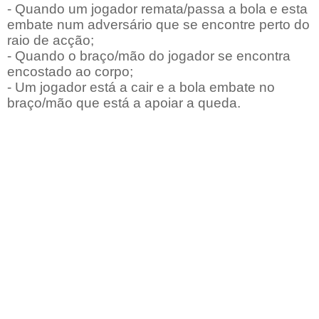
- Quando um jogador remata/passa a bola e esta
embate num adversário que se encontre perto do
raio de acção;
- Quando o braço/mão do jogador se encontra
encostado ao corpo;
- Um jogador está a cair e a bola embate no
braço/mão que está a apoiar a queda.