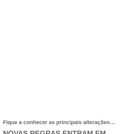
Fique a conhecer as principais alterações…
NOVAS REGRAS ENTRAM EM