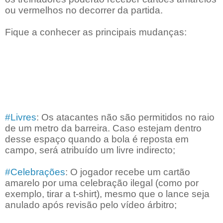
ou vermelhos no decorrer da partida.
Fique a conhecer as principais mudanças:
#Livres
: Os atacantes não são permitidos no raio
de um metro da barreira. Caso estejam dentro
desse espaço quando a bola é reposta em
campo, será atribuído um livre indirecto;
#Celebrações
: O jogador recebe um cartão
amarelo por uma celebração ilegal (como por
exemplo, tirar a t-shirt), mesmo que o lance seja
anulado após revisão pelo vídeo árbitro;