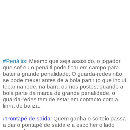
#Penáltis
: Mesmo que seja assistido, o jogador
que sofreu o penálti pode ficar em campo para
bater a grande penalidade; O guarda-redes não
se pode mexer antes de a bola partir (o que inclui
tocar na rede, na barra ou nos postes; quando a
bola parte da marca de grande penalidade, o
guarda-redes tem de estar em contacto com a
linha de baliza;
#
Pontapé de saída
: Quem ganha o sorteio passa
a dar o pontapé de saída e a escolher o lado