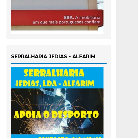
SERRALHARIA JFDIAS - ALFARIM