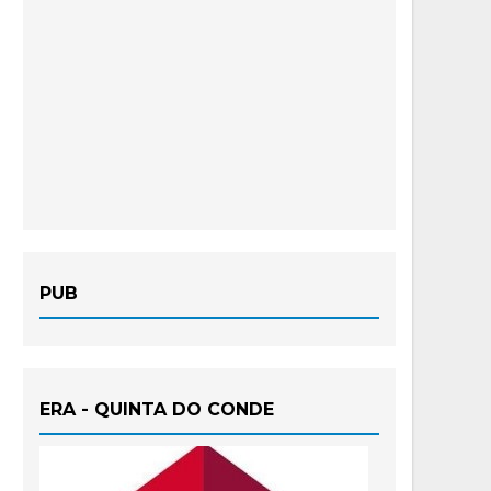
PUB
ERA - QUINTA DO CONDE