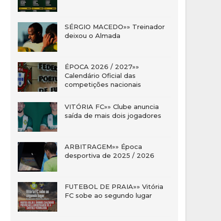
SÉRGIO MACEDO»» Treinador
deixou o Almada
ÉPOCA 2026 / 2027»»
Calendário Oficial das
competições nacionais
VITÓRIA FC»» Clube anuncia
saída de mais dois jogadores
ARBITRAGEM»» Época
desportiva de 2025 / 2026
FUTEBOL DE PRAIA»» Vitória
FC sobe ao segundo lugar