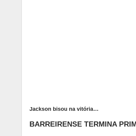
Jackson bisou na vitória…
BARREIRENSE TERMINA PRI