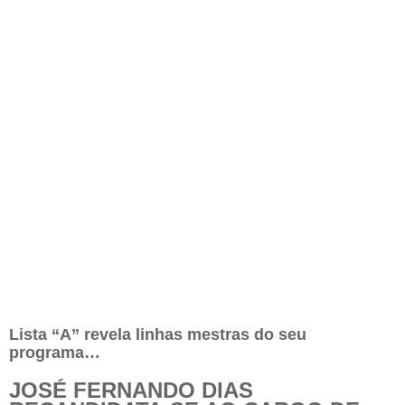
Lista “A” revela linhas mestras do seu
programa…
JOSÉ FERNANDO DIAS