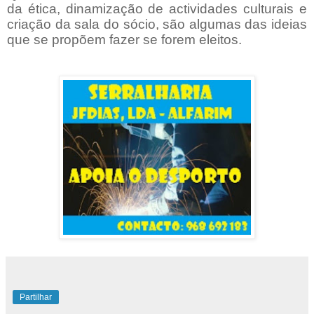
da ética, dinamização de actividades culturais e
criação da sala do sócio, são algumas das ideias
que se propõem fazer se forem eleitos.
Partilhar