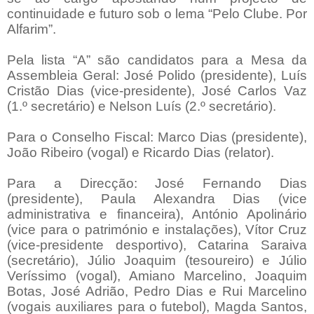
continuidade e futuro sob o lema “Pelo Clube. Por
Alfarim”.
Pela lista “A” são candidatos para a Mesa da
Assembleia Geral: José Polido (presidente), Luís
Cristão Dias (vice-presidente), José Carlos Vaz
(1.º secretário) e Nelson Luís (2.º secretário).
Para o Conselho Fiscal: Marco Dias (presidente),
João Ribeiro (vogal) e Ricardo Dias (relator).
Para a Direcção: José Fernando Dias
(presidente), Paula Alexandra Dias (vice
administrativa e financeira), António Apolinário
(vice para o património e instalações), Vítor Cruz
(vice-presidente desportivo), Catarina Saraiva
(secretário), Júlio Joaquim (tesoureiro) e Júlio
Veríssimo (vogal), Amiano Marcelino, Joaquim
Botas, José Adrião, Pedro Dias e Rui Marcelino
(vogais auxiliares para o futebol), Magda Santos,