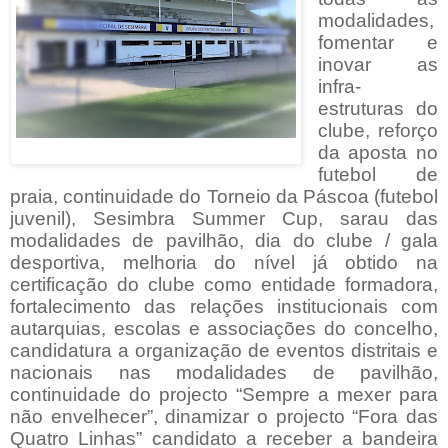
modalidades,
fomentar e
inovar as
infra-
estruturas do
clube, reforço
da aposta no
futebol de
praia, continuidade do Torneio da Páscoa (futebol
juvenil), Sesimbra Summer Cup, sarau das
modalidades de pavilhão, dia do clube / gala
desportiva, melhoria do nível já obtido na
certificação do clube como entidade formadora,
fortalecimento das relações institucionais com
autarquias, escolas e associações do concelho,
candidatura a organização de eventos distritais e
nacionais nas modalidades de pavilhão,
continuidade do projecto “Sempre a mexer para
não envelhecer”, dinamizar o projecto “Fora das
Quatro Linhas” candidato a receber a bandeira