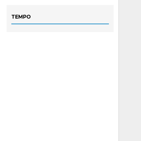
TEMPO