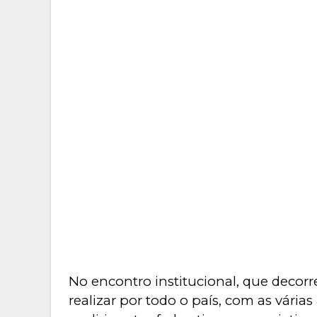
No encontro institucional, que decorr
realizar por todo o país, com as várias 