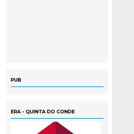
PUB
ERA - QUINTA DO CONDE