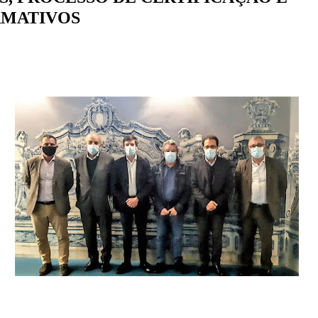
RMATIVOS