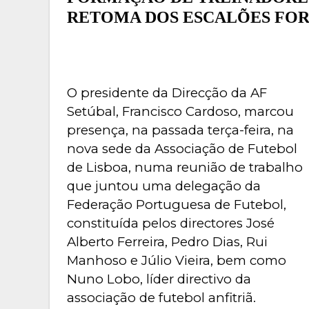
RETOMA DOS ESCALÕES FO
O presidente da Direcção da AF
Setúbal, Francisco Cardoso, marcou
presença, na passada terça-feira, na
nova sede da Associação de Futebol
de Lisboa, numa reunião de trabalho
que juntou uma delegação da
Federação Portuguesa de Futebol,
constituída pelos directores José
Alberto Ferreira, Pedro Dias, Rui
Manhoso e Júlio Vieira, bem como
Nuno Lobo, líder directivo da
associação de futebol anfitriã.