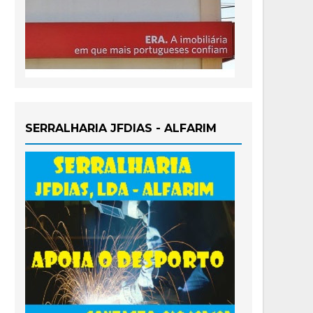
SERRALHARIA JFDIAS - ALFARIM