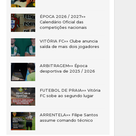
ÉPOCA 2026 / 2027»»
Calendário Oficial das
competições nacionais
VITÓRIA FC»» Clube anuncia
saída de mais dois jogadores
ARBITRAGEM»» Época
desportiva de 2025 / 2026
FUTEBOL DE PRAIA»» Vitória
FC sobe ao segundo lugar
ARRENTELA»» Filipe Santos
assume comando técnico