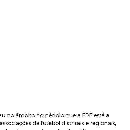
eu no âmbito do périplo que a FPF está a
associações de futebol distritais e regionais,