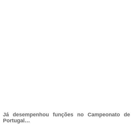
Já desempenhou funções no Campeonato de
Portugal…