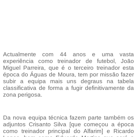
Actualmente com 44 anos e uma vasta
experiência como treinador de futebol, João
Miguel Parreira, que é o terceiro treinador esta
época do Águas de Moura, tem por missão fazer
subir a equipa mais uns degraus na tabela
classificativa de forma a fugir definitivamente da
zona perigosa.
Da nova equipa técnica fazem parte também os
adjuntos Crisanto Silva [que começou a época
como treinador principal do Alfarim] e Ricardo