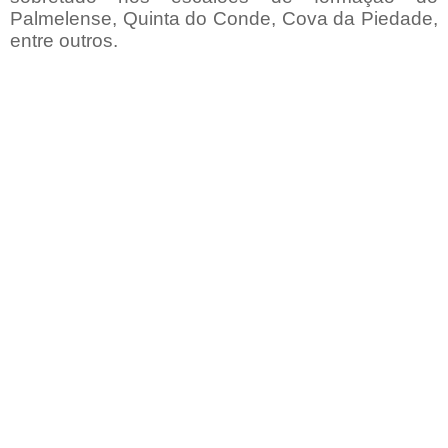
Palmelense, Quinta do Conde, Cova da Piedade,
entre outros.