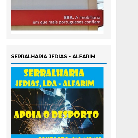
SERRALHARIA JFDIAS - ALFARIM