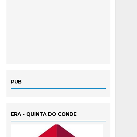
PUB
ERA - QUINTA DO CONDE