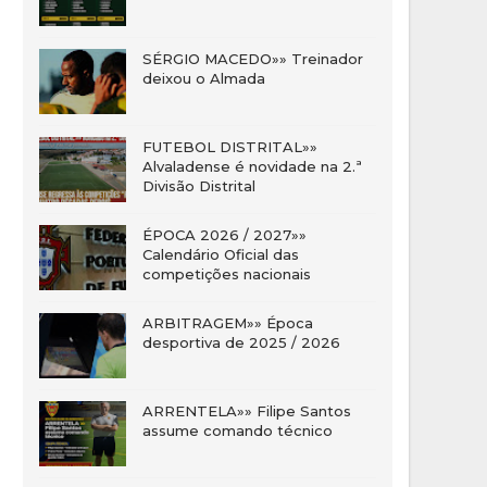
SÉRGIO MACEDO»» Treinador
deixou o Almada
FUTEBOL DISTRITAL»»
Alvaladense é novidade na 2.ª
Divisão Distrital
ÉPOCA 2026 / 2027»»
Calendário Oficial das
competições nacionais
ARBITRAGEM»» Época
desportiva de 2025 / 2026
ARRENTELA»» Filipe Santos
assume comando técnico