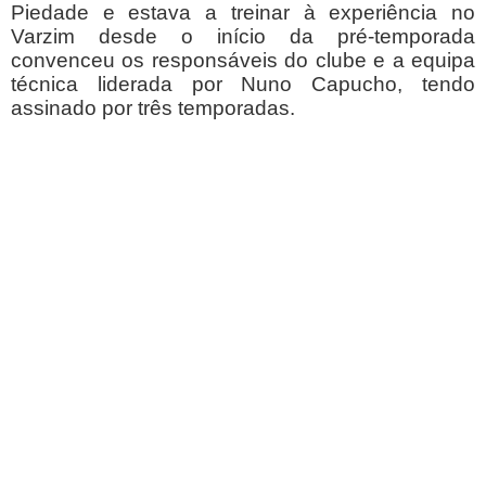
Piedade e estava a treinar à experiência no
Varzim desde o início da pré-temporada
convenceu os responsáveis do clube e a equipa
técnica liderada por Nuno Capucho, tendo
assinado por três temporadas.