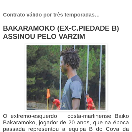
Contrato válido por três temporadas…
BAKARAMOKO (EX-C.PIEDADE B)
ASSINOU PELO VARZIM
O extremo-esquerdo costa-marfinense Baiko
Bakaramoko, jogador de 20 anos, que na época
passada representou a equipa B do Cova da