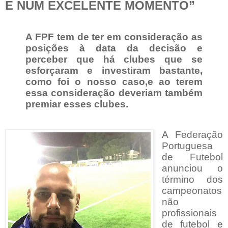
E NUM EXCELENTE MOMENTO”
A FPF tem de ter em consideração as
posições à data da decisão e
perceber que há clubes que se
esforçaram e investiram bastante,
como foi o nosso caso,e ao terem
essa consideração deveriam também
premiar esses clubes.
A Federação
Portuguesa
de Futebol
anunciou o
término dos
campeonatos
não
profissionais
de futebol e