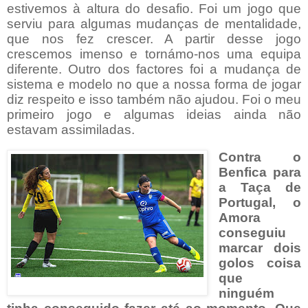
estivemos à altura do desafio. Foi um jogo que
serviu para algumas mudanças de mentalidade,
que nos fez crescer. A partir desse jogo
crescemos imenso e tornámo-nos uma equipa
diferente. Outro dos factores foi a mudança de
sistema e modelo no que a nossa forma de jogar
diz respeito e isso também não ajudou. Foi o meu
primeiro jogo e algumas ideias ainda não
estavam assimiladas.
Contra o
Benfica para
a Taça de
Portugal, o
Amora
conseguiu
marcar dois
golos coisa
que
ninguém