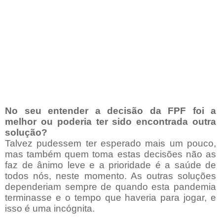
No seu entender a decisão da FPF foi a
melhor ou poderia ter sido encontrada outra
solução?
Talvez pudessem ter esperado mais um pouco,
mas também quem toma estas decisões não as
faz de ânimo leve e a prioridade é a saúde de
todos nós, neste momento. As outras soluções
dependeriam sempre de quando esta pandemia
terminasse e o tempo que haveria para jogar, e
isso é uma incógnita.