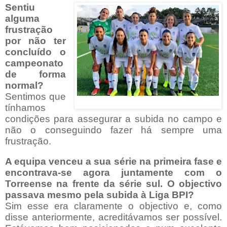
Sentiu
alguma
frustração
por não ter
concluído o
campeonato
de forma
normal?
Sentimos que
tínhamos
condições para assegurar a subida no campo e
não o conseguindo fazer há sempre uma
frustração.
A equipa venceu a sua série na primeira fase e
encontrava-se agora juntamente com o
Torreense na frente da série sul. O objectivo
passava mesmo pela subida à Liga BPI?
Sim esse era claramente o objectivo e, como
disse anteriormente, acreditávamos ser possível.