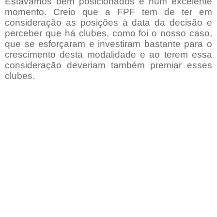
Estávamos bem posicionados e num excelente
momento. Creio que a FPF tem de ter em
consideração as posições à data da decisão e
perceber que há clubes, como foi o nosso caso,
que se esforçaram e investiram bastante para o
crescimento desta modalidade e ao terem essa
consideração deveriam também premiar esses
clubes.