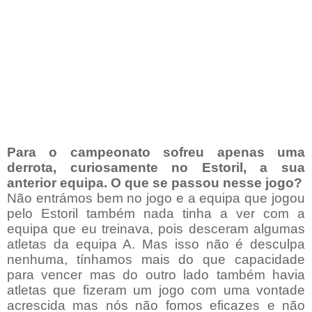
Para o campeonato sofreu apenas uma
derrota, curiosamente no Estoril, a sua
anterior equipa. O que se passou nesse jogo?
Não entrámos bem no jogo e a equipa que jogou
pelo Estoril também nada tinha a ver com a
equipa que eu treinava, pois desceram algumas
atletas da equipa A. Mas isso não é desculpa
nenhuma, tínhamos mais do que capacidade
para vencer mas do outro lado também havia
atletas que fizeram um jogo com uma vontade
acrescida mas nós não fomos eficazes e não