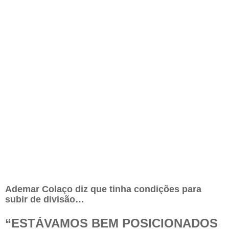
Ademar Colaço diz que tinha condições para
subir de divisão…
“
ESTÁVAMOS BEM POSICIONADOS