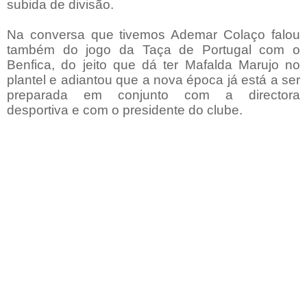
subida de divisão.
Na conversa que tivemos Ademar Colaço falou
também do jogo da Taça de Portugal com o
Benfica, do jeito que dá ter Mafalda Marujo no
plantel e adiantou que a nova época já está a ser
preparada em conjunto com a directora
desportiva e com o presidente do clube.