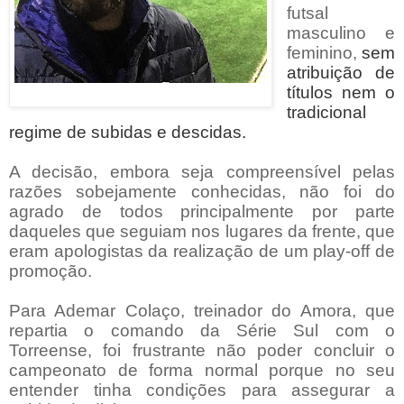
futsal
masculino e
feminino,
sem
atribuição de
títulos nem o
tradicional
regime de subidas e descidas.
A decisão, embora seja compreensível pelas
razões sobejamente conhecidas, não foi do
agrado de todos principalmente por parte
daqueles que seguiam nos lugares da frente, que
eram apologistas da realização de um play-off de
promoção.
Para Ademar Colaço, treinador do Amora, que
repartia o comando da Série Sul com o
Torreense, foi frustrante não poder concluir o
campeonato de forma normal porque no seu
entender tinha condições para assegurar a