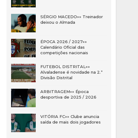
SÉRGIO MACEDO»» Treinador
deixou o Almada
ÉPOCA 2026 / 2027»»
Calendário Oficial das
competições nacionais
FUTEBOL DISTRITAL»»
Alvaladense é novidade na 2.ª
Divisão Distrital
ARBITRAGEM»» Época
desportiva de 2025 / 2026
VITÓRIA FC»» Clube anuncia
saída de mais dois jogadores