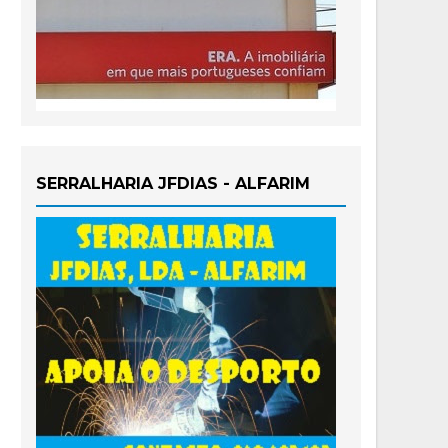
SERRALHARIA JFDIAS - ALFARIM