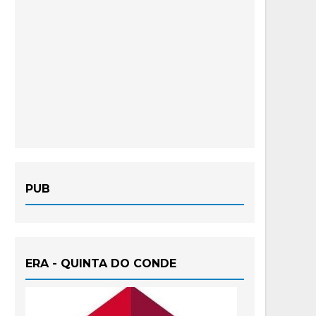
PUB
ERA - QUINTA DO CONDE