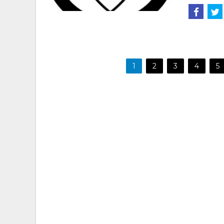
1
2
3
4
5