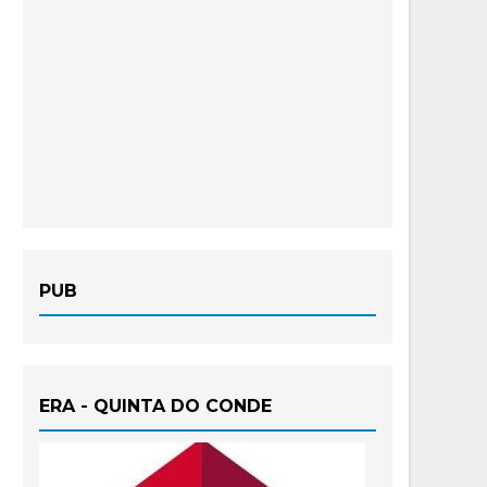
PUB
ERA - QUINTA DO CONDE