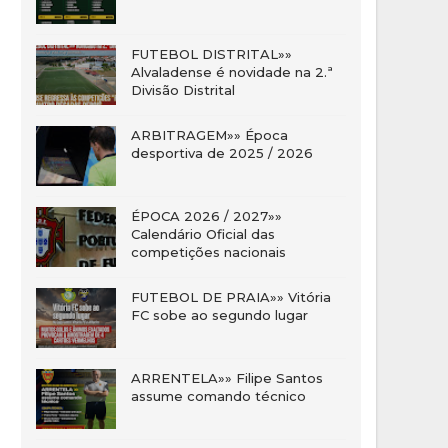
FUTEBOL DISTRITAL»»
Alvaladense é novidade na 2.ª
Divisão Distrital
ARBITRAGEM»» Época
desportiva de 2025 / 2026
ÉPOCA 2026 / 2027»»
Calendário Oficial das
competições nacionais
FUTEBOL DE PRAIA»» Vitória
FC sobe ao segundo lugar
ARRENTELA»» Filipe Santos
assume comando técnico