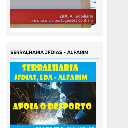
SERRALHARIA JFDIAS - ALFARIM