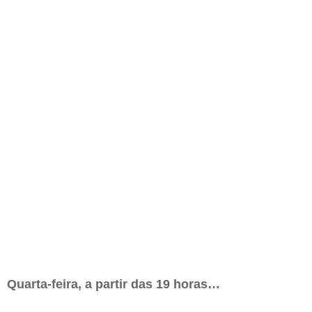
Quarta-feira, a partir das 19 horas…