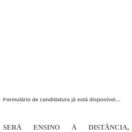
Formulário de candidatura já está disponível…
SERÁ ENSINO À DISTÂNCIA,