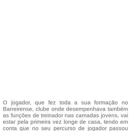
O jogador, que fez toda a sua formação no
Barreirense, clube onde desempenhava também
as funções de treinador nas camadas jovens, vai
estar pela primeira vez longe de casa, tendo em
conta que no seu percurso de jogador passou