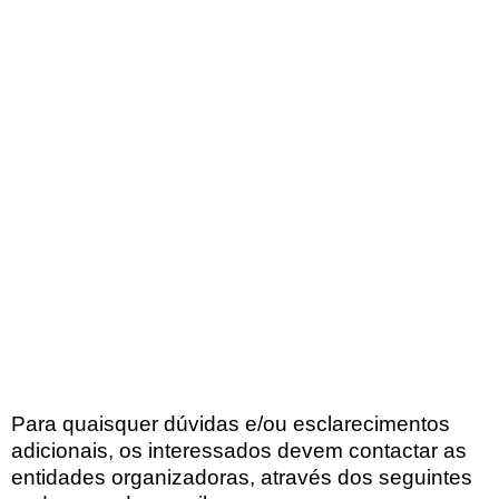
Para quaisquer dúvidas e/ou esclarecimentos
adicionais, os interessados devem contactar as
entidades organizadoras, através dos seguintes