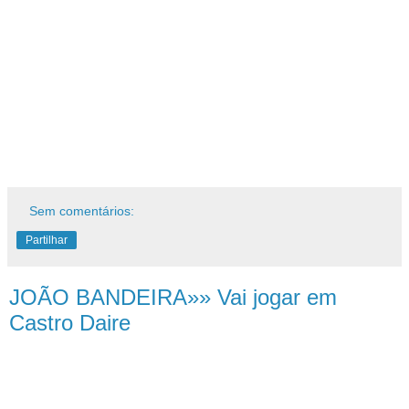
Sem comentários:
Partilhar
JOÃO BANDEIRA»» Vai jogar em
Castro Daire