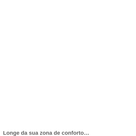
Longe da sua zona de conforto…