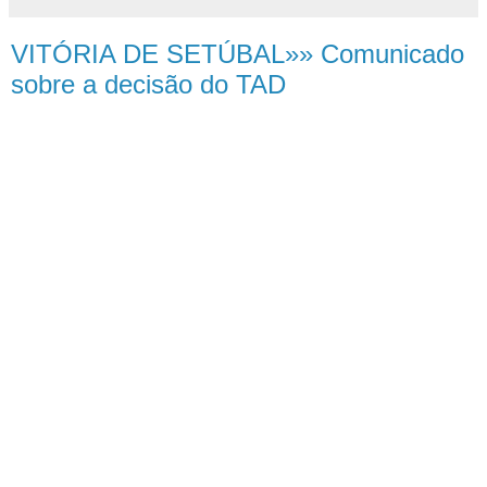
VITÓRIA DE SETÚBAL»» Comunicado
sobre a decisão do TAD