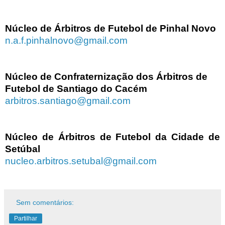
Núcleo de Árbitros de Futebol de Pinhal Novo
n.a.f.pinhalnovo@gmail.com
Núcleo de Confraternização dos Árbitros de
Futebol de Santiago do Cacém
arbitros.santiago@gmail.com
Núcleo de Árbitros de Futebol da Cidade de
Setúbal
nucleo.arbitros.setubal@gmail.com
Sem comentários:
Partilhar