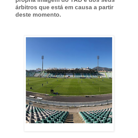
árbitros que está em causa a partir
deste momento.