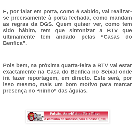
E, por falar em porta, como é sabido, vai realizar-
se precisamente à porta fechada, como mandam
as regras da DGS. Quem quiser ver, como tem
sido hábito, tem que sintonizar a BTV que
ultimamente tem andado pelas “Casas do
Benfica”.
Pois bem, na próxima quarta-feira a BTV vai estar
exactamente na Casa do Benfica no Seixal onde
irá fazer reportagem, em directo. Este será, por
isso mesmo, mais um bom motivo para marcar
presença no “ninho” das águias.