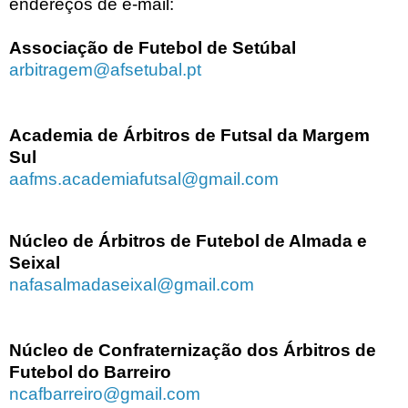
endereços de e-mail:
Associação de Futebol de Setúbal
arbitragem@afsetubal.pt
Academia de Árbitros de Futsal da Margem
Sul
aafms.academiafutsal@gmail.com
Núcleo de Árbitros de Futebol de Almada e
Seixal
nafasalmadaseixal@gmail.com
Núcleo de Confraternização dos Árbitros de
Futebol do Barreiro
ncafbarreiro@gmail.com