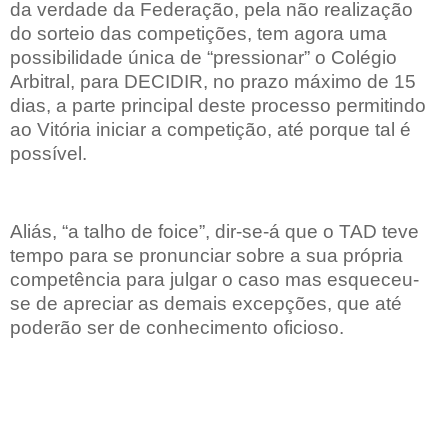
da verdade da Federação, pela não realização
do sorteio das competições, tem agora uma
possibilidade única de “pressionar” o Colégio
Arbitral, para DECIDIR, no prazo máximo de 15
dias, a parte principal deste processo permitindo
ao Vitória iniciar a competição, até porque tal é
possível.
Aliás, “a talho de foice”, dir-se-á que o TAD teve
tempo para se pronunciar sobre a sua própria
competência para julgar o caso mas esqueceu-
se de apreciar as demais excepções, que até
poderão ser de conhecimento oficioso.