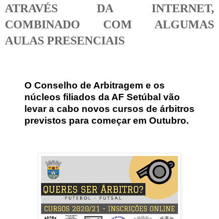
ATRAVÉS DA INTERNET,
COMBINADO COM ALGUMAS
AULAS PRESENCIAIS
O Conselho de Arbitragem e os
núcleos filiados da AF Setúbal vão
levar a cabo novos cursos de árbitros
previstos para começar em Outubro.