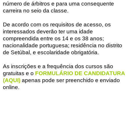
número de árbitros e para uma consequente
carreira no seio da classe.
De acordo com os requisitos de acesso, os
interessados deverão ter uma idade
compreendida entre os 14 e os 38 anos;
nacionalidade portuguesa; residência no distrito
de Setúbal, e escolaridade obrigatória.
As inscrições e a frequência dos cursos são
gratuitas e o
FORMULÁRIO DE CANDIDATURA
(AQUI)
apenas pode ser preenchido e enviado
online.