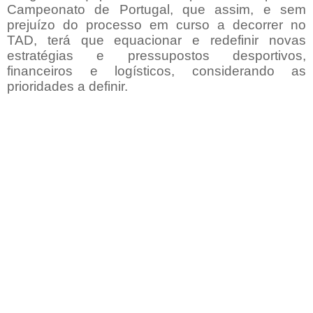
Campeonato de Portugal, que assim, e sem
prejuízo do processo em curso a decorrer no
TAD, terá que equacionar e redefinir novas
estratégias e pressupostos desportivos,
financeiros e logísticos, considerando as
prioridades a definir.