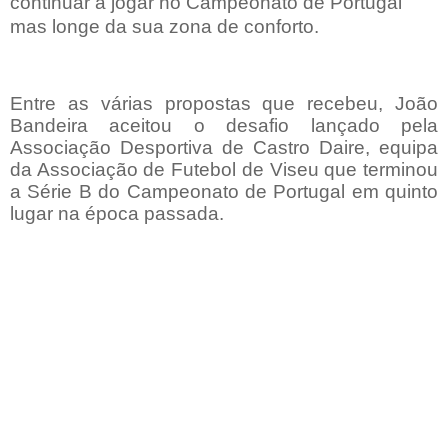
continuar a jogar no Campeonato de Portugal
mas longe da sua zona de conforto.
Entre as várias propostas que recebeu, João
Bandeira aceitou o desafio lançado pela
Associação Desportiva de Castro Daire, equipa
da Associação de Futebol de Viseu que terminou
a Série B do Campeonato de Portugal em quinto
lugar na época passada.