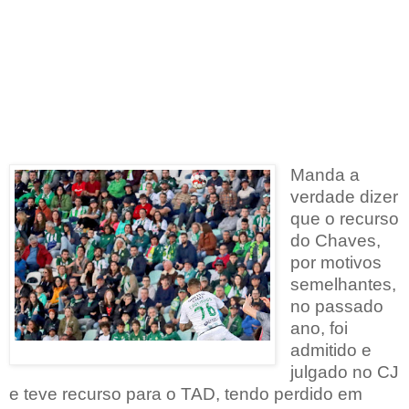
Manda a
verdade dizer
que o recurso
do Chaves,
por motivos
semelhantes,
no passado
ano, foi
admitido e
julgado no CJ
e teve recurso para o TAD, tendo perdido em