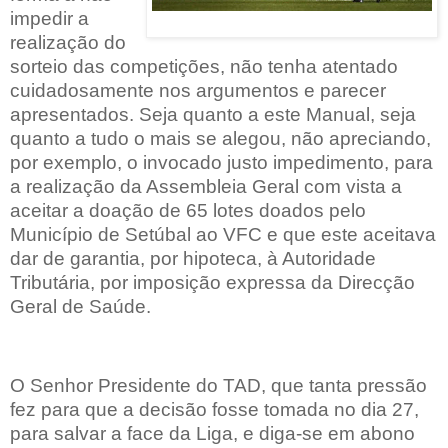
impedir a
realização do
sorteio das competições, não tenha atentado
cuidadosamente nos argumentos e parecer
apresentados. Seja quanto a este Manual, seja
quanto a tudo o mais se alegou, não apreciando,
por exemplo, o invocado justo impedimento, para
a realização da Assembleia Geral com vista a
aceitar a doação de 65 lotes doados pelo
Município de Setúbal ao VFC e que este aceitava
dar de garantia, por hipoteca, à Autoridade
Tributária, por imposição expressa da Direcção
Geral de Saúde.
O Senhor Presidente do TAD, que tanta pressão
fez para que a decisão fosse tomada no dia 27,
para salvar a face da Liga, e diga-se em abono