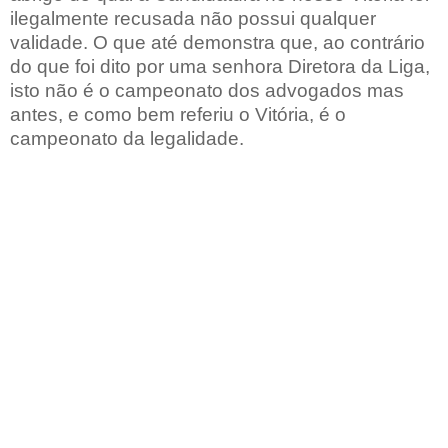
ilegalmente recusada não possui qualquer
validade. O que até demonstra que, ao contrário
do que foi dito por uma senhora Diretora da Liga,
isto não é o campeonato dos advogados mas
antes, e como bem referiu o Vitória, é o
campeonato da legalidade.