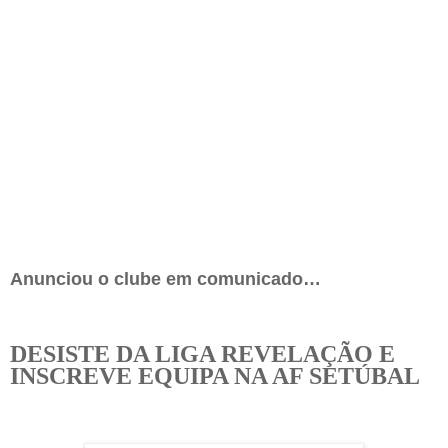
Anunciou o clube em comunicado…
DESISTE DA LIGA REVELAÇÃO E
INSCREVE EQUIPA NA AF SETÚBAL