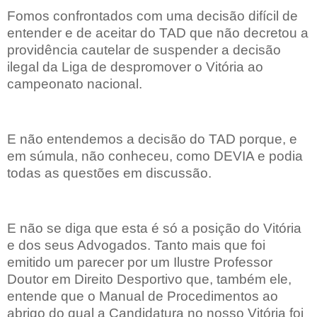
Fomos confrontados com uma decisão difícil de
entender e de aceitar do TAD que não decretou a
providência cautelar de suspender a decisão
ilegal da Liga de despromover o Vitória ao
campeonato nacional.
E não entendemos a decisão do TAD porque, e
em súmula, não conheceu, como DEVIA e podia
todas as questões em discussão.
E não se diga que esta é só a posição do Vitória
e dos seus Advogados. Tanto mais que foi
emitido um parecer por um Ilustre Professor
Doutor em Direito Desportivo que, também ele,
entende que o Manual de Procedimentos ao
abrigo do qual a Candidatura no nosso Vitória foi