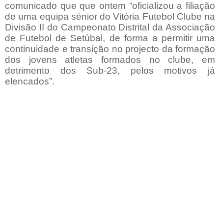
comunicado que que ontem “oficializou a filiação
de uma equipa sénior do Vitória Futebol Clube na
Divisão II do Campeonato Distrital da Associação
de Futebol de Setúbal, de forma a permitir uma
continuidade e transição no projecto da formação
dos jovens atletas formados no clube, em
detrimento dos Sub-23, pelos motivos já
elencados”.