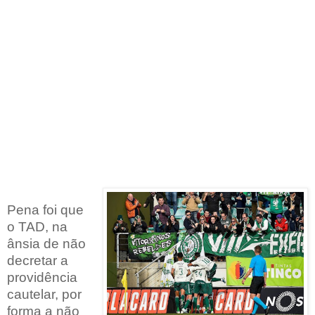
Pena foi que
o TAD, na
ânsia de não
decretar a
providência
cautelar, por
forma a não