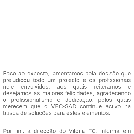
Face ao exposto, lamentamos pela decisão que
prejudicou todo um projecto e os profissionais
nele envolvidos, aos quais reiteramos e
desejamos as maiores felicidades, agradecendo
o profissionalismo e dedicação, pelos quais
merecem que o VFC-SAD continue activo na
busca de soluções para estes elementos.
Por fim, a direcção do Vitória FC, informa em