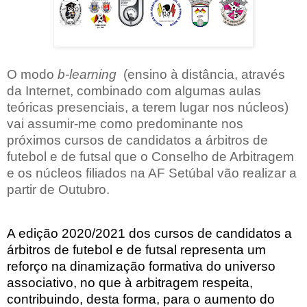
O modo
b-learning
(ensino à distância, através
da Internet, combinado com algumas aulas
teóricas presenciais, a terem lugar nos núcleos)
vai assumir-me como predominante nos
próximos cursos de candidatos a árbitros de
futebol e de futsal que o Conselho de Arbitragem
e os núcleos filiados na AF Setúbal vão realizar a
partir de Outubro.
A edição 2020/2021 dos cursos de candidatos a
árbitros de futebol e de futsal representa um
reforço na dinamização formativa do universo
associativo, no que à arbitragem respeita,
contribuindo, desta forma, para o aumento do