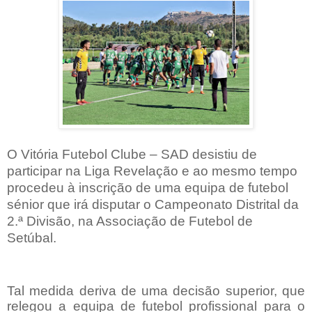
O Vitória Futebol Clube – SAD desistiu de
participar na Liga Revelação e ao mesmo tempo
procedeu à inscrição de uma equipa de futebol
sénior que irá disputar o Campeonato Distrital da
2.ª Divisão, na Associação de Futebol de
Setúbal.
Tal medida deriva de uma decisão superior, que
relegou a equipa de futebol profissional para o