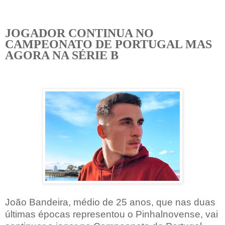
JOGADOR CONTINUA NO
CAMPEONATO DE PORTUGAL MAS
AGORA NA SÉRIE B
João Bandeira, médio de 25 anos, que nas duas
últimas épocas representou o Pinhalnovense, vai