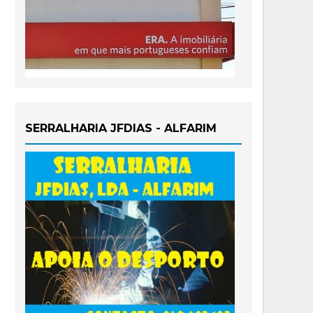
SERRALHARIA JFDIAS - ALFARIM