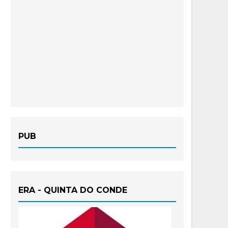
PUB
ERA - QUINTA DO CONDE