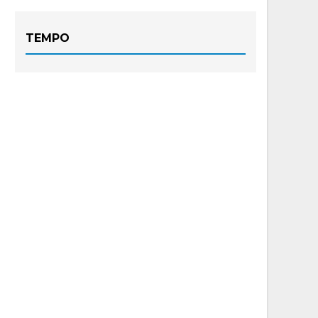
TEMPO