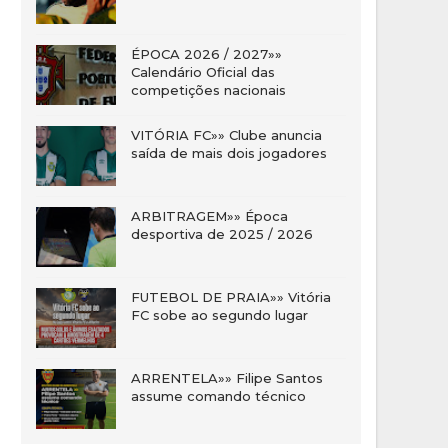
ÉPOCA 2026 / 2027»»
Calendário Oficial das
competições nacionais
VITÓRIA FC»» Clube anuncia
saída de mais dois jogadores
ARBITRAGEM»» Época
desportiva de 2025 / 2026
FUTEBOL DE PRAIA»» Vitória
FC sobe ao segundo lugar
ARRENTELA»» Filipe Santos
assume comando técnico