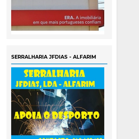
SERRALHARIA JFDIAS - ALFARIM