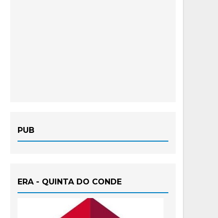
PUB
ERA - QUINTA DO CONDE