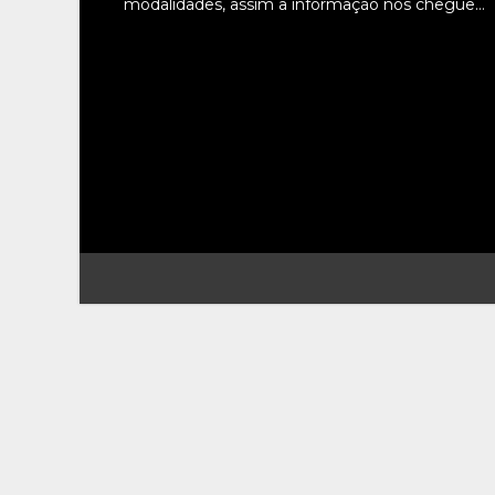
modalidades, assim a informação nos chegue…