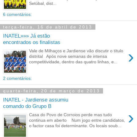
Setúbal, dist...
6 comentários:
terça-feira, 16 de abril de 2013
INATEL»»» Já estão
encontrados os finalistas
›
Vale de Milhaços e Jardiense vão discutir o título
distrital Após nove semanas de intensa
competitividade, dentro das quatro linhas, e...
2 comentários:
quarta-feira, 20 de março de 2013
INATEL - Jardiense assumiu
comando do Grupo B
›
Casa do Povo de Corroios perde mas tudo
continua em aberto Num jogo entre candidatos,
o factor casa foi determinante. Os locais soub...