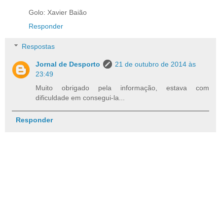
Golo: Xavier Baião
Responder
Respostas
Jornal de Desporto
21 de outubro de 2014 às
23:49
Muito obrigado pela informação, estava com
dificuldade em consegui-la...
Responder