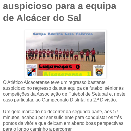
auspicioso para a equipa
de Alcácer do Sal
O Atlético Alcacerense teve um regresso bastante
auspicioso no regresso da sua equipa de futebol sénior às
competições da Associação de Futebol de Setúbal e, neste
caso particular, ao Campeonato Distrital da 2.ª Divisão.
Um golo marcado no decorrer da segunda parte, aos 57
minutos, acabou por ser suficiente para conquistar os três
pontos da vitória que deixam em aberto boas perspectivas
para o longo caminho a percorrer.