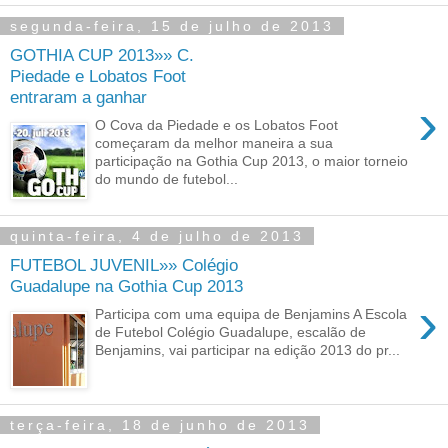
segunda-feira, 15 de julho de 2013
GOTHIA CUP 2013»» C.
Piedade e Lobatos Foot
entraram a ganhar
›
O Cova da Piedade e os Lobatos Foot
começaram da melhor maneira a sua
participação na Gothia Cup 2013, o maior torneio
do mundo de futebol...
quinta-feira, 4 de julho de 2013
FUTEBOL JUVENIL»» Colégio
Guadalupe na Gothia Cup 2013
›
Participa com uma equipa de Benjamins A Escola
de Futebol Colégio Guadalupe, escalão de
Benjamins, vai participar na edição 2013 do pr...
terça-feira, 18 de junho de 2013