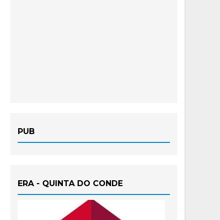
PUB
ERA - QUINTA DO CONDE