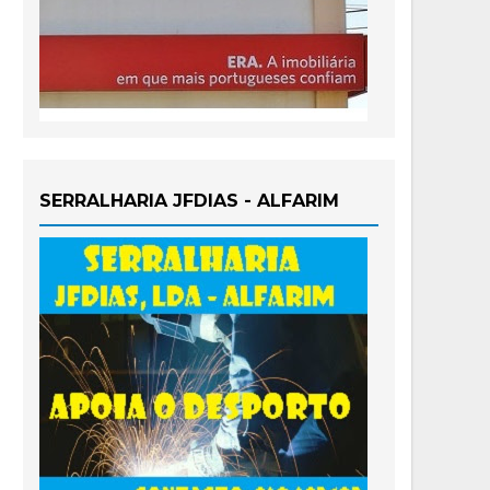
SERRALHARIA JFDIAS - ALFARIM