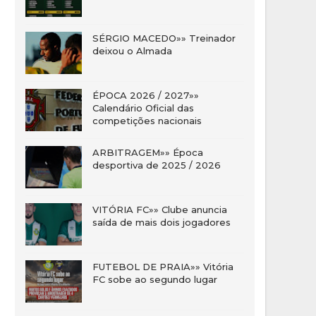
SÉRGIO MACEDO»» Treinador
deixou o Almada
ÉPOCA 2026 / 2027»»
Calendário Oficial das
competições nacionais
ARBITRAGEM»» Época
desportiva de 2025 / 2026
VITÓRIA FC»» Clube anuncia
saída de mais dois jogadores
FUTEBOL DE PRAIA»» Vitória
FC sobe ao segundo lugar