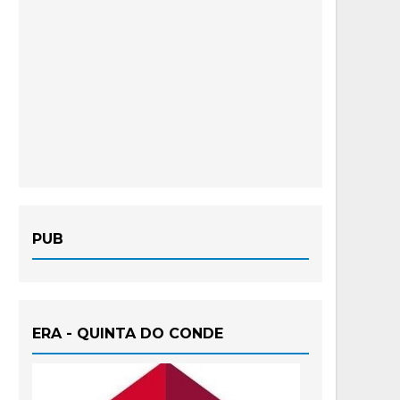
PUB
ERA - QUINTA DO CONDE