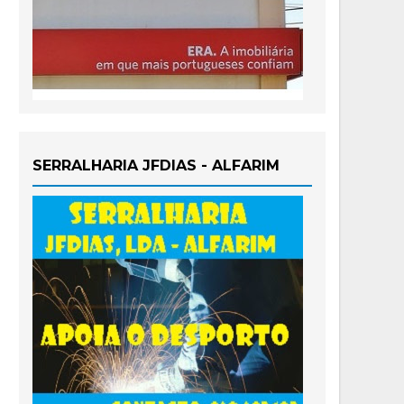
SERRALHARIA JFDIAS - ALFARIM