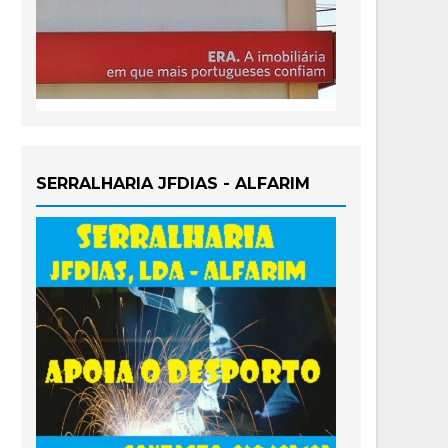
SERRALHARIA JFDIAS - ALFARIM