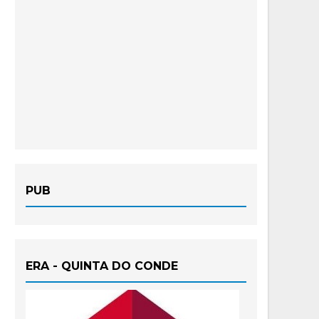
PUB
ERA - QUINTA DO CONDE