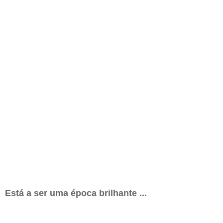
Está a ser uma época brilhante ...