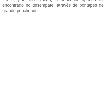
encontrado no desempate
,
através de pontapés de
grande penalidade.