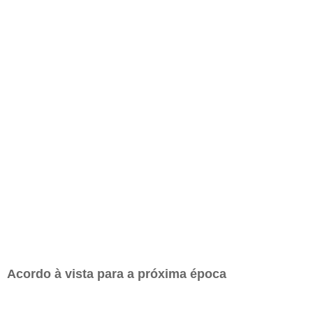
Acordo à vista para a próxima época