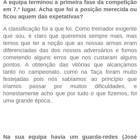
A equipa terminou a primeira fase da competição
em 7.º lugar. Acha que foi a posição merecida ou
ficou aquem das expetativas?
A classificação foi a que foi. Como treinador exigente
que sou, é claro que queremos sempre mais, mas
temos que ter a noção que as nossas armas eram
diferenciadas das dos nossos adversários e fomos
cometendo alguns erros que nos custaram alguns
pontos. A obtenção das vitórias que alcançámos
tanto no campeonato, como na Taça foram muito
festejadas pois nós sabíamos ao princípio que
iríamos passar por muitos dificuldades, e
honestamente acho que por tudo o que fizemos, foi
uma grande época..
Na sua equipa havia um guarda-redes (José