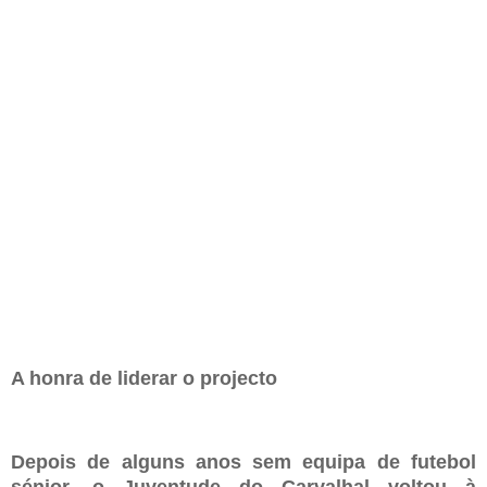
A honra de liderar o projecto
Depois de alguns anos sem equipa de futebol