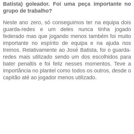
Batista) goleador. Foi uma peça importante no
grupo de trabalho?
Neste ano zero, só conseguimos ter na equipa
dois
guarda-redes e um deles nunca tinha jogado
federado mas que jogando menos também foi muito
importante no espírito de equipa e na ajuda nos
treinos. Relativamente ao José Batista, foi o guarda-
redes mais utilizado sendo um dos escolhidos para
bater penaltis e foi feliz nesses momentos. Teve a
importância no plantel como todos os outros, desde o
c
apitão até ao jogador menos utilizado.