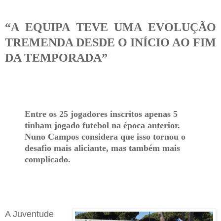
“A EQUIPA TEVE UMA EVOLUÇÃO
TREMENDA DESDE O INÍCIO AO FIM
DA TEMPORADA”
Entre os 25 jogadores inscritos apenas 5
tinham jogado futebol na época anterior.
Nuno Campos considera que isso tornou o
desafio mais aliciante, mas também mais
complicado.
A
Juventude