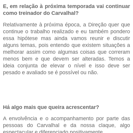
E, em relação à próxima temporada vai continuar
como treinador do Carvalhal?
Relativamente à próxima época, a Direção quer que
continue o trabalho realizado e eu também pondero
essa hipótese mas ainda vamos reunir e discutir
alguns temas, pois entendo que existem situações a
melhorar assim como algumas coisas que correram
menos bem e que devem ser alteradas. Temos a
ideia conjunta de elevar o nível e isso deve ser
pesado e avaliado se é possível ou não.
Há algo mais que queira acrescentar?
A
envolvência e o acompanhamento por parte das
pessoas do Carvalhal e da nossa claque, algo
espectacular e diferenciado positivamente.