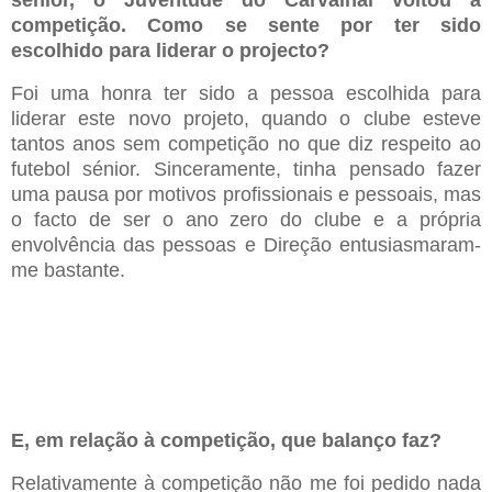
sénior, o Juventude do Carvalhal voltou à
competição. Como se sente por ter sido
escolhido para liderar o projecto?
Foi uma honra ter sido a pessoa escolhida para
liderar este novo projeto, quando o clube esteve
tantos anos sem competição no que diz respeito ao
futebol sénior. Sinceramente, tinha pensado fazer
uma pausa por motivos profissionais e pessoais, mas
o facto de ser o ano zero do clube e a própria
envolvência das pessoas e Direção entusiasmaram-
me bastante.
E, em relação à competição, que balanço faz?
Relativamente à competição não me foi pedido nada