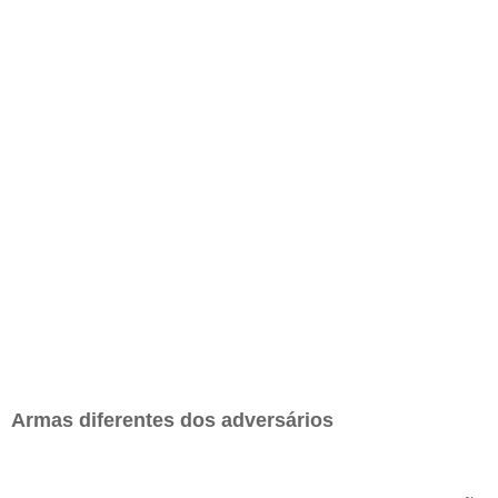
Armas diferentes dos adversários