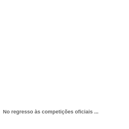
No regresso às competições oficiais ...