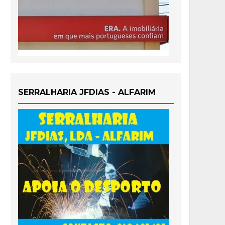
SERRALHARIA JFDIAS - ALFARIM