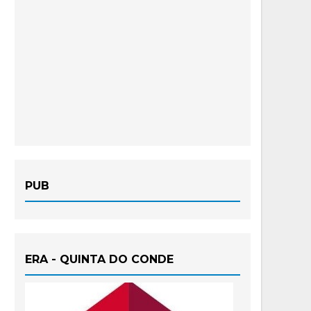
PUB
ERA - QUINTA DO CONDE