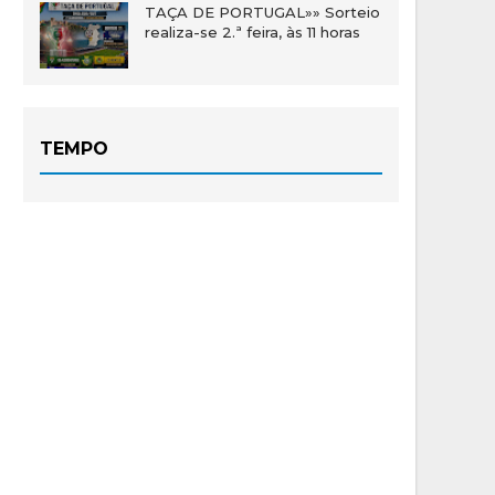
TAÇA DE PORTUGAL»» Sorteio
realiza-se 2.ª feira, às 11 horas
TEMPO