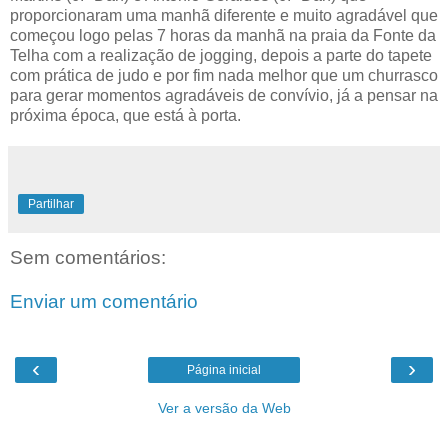
proporcionaram uma manhã diferente e muito agradável que
começou logo pelas 7 horas da manhã na praia da Fonte da
Telha com a realização de jogging, depois a parte do tapete
com prática de judo e por fim nada melhor que um churrasco
para gerar momentos agradáveis de convívio, já a pensar na
próxima época, que está à porta.
Partilhar
Sem comentários:
Enviar um comentário
‹
›
Página inicial
Ver a versão da Web