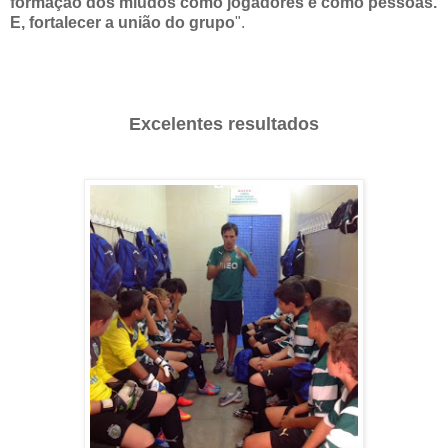
formação dos miúdos como jogadores e como pessoas.
E, fortalecer a união do grupo
".
Excelentes resultados