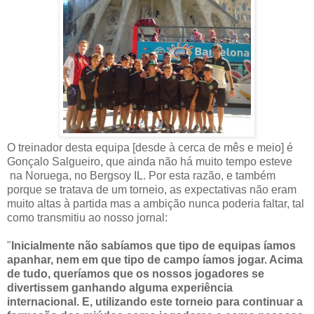
O treinador desta equipa [desde à cerca de mês e meio] é
Gonçalo Salgueiro, que ainda não há muito tempo esteve
na Noruega, no Bergsoy IL. Por esta razão, e também
porque se tratava de um torneio, as expectativas não eram
muito altas à partida mas a ambição nunca poderia faltar, tal
como transmitiu ao nosso jornal:
"
Inicialmente não sabíamos que tipo de equipas íamos
apanhar, nem em que tipo de campo íamos jogar. Acima
de tudo, queríamos que os nossos jogadores se
divertissem ganhando alguma experiência
internacional. E, utilizando este torneio para continuar a