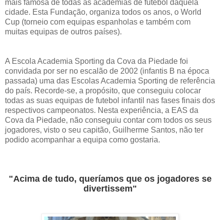
mais famosa de todas as academias de futebol daquela
cidade. Esta Fundação, organiza todos os anos, o World
Cup (torneio com equipas espanholas e também com
muitas equipas de outros países).
A Escola Academia Sporting da Cova da Piedade foi
convidada por ser no escalão de 2002 (infantis B na época
passada) uma das Escolas Academia Sporting de referência
do país. Recorde-se, a propósito, que conseguiu colocar
todas as suas equipas de futebol infantil nas fases finais dos
respectivos campeonatos. Nesta experiência, a EAS da
Cova da Piedade, não conseguiu contar com todos os seus
jogadores, visto o seu capitão, Guilherme Santos, não ter
podido acompanhar a equipa como gostaria.
"Acima de tudo, queríamos que os jogadores se
divertissem"