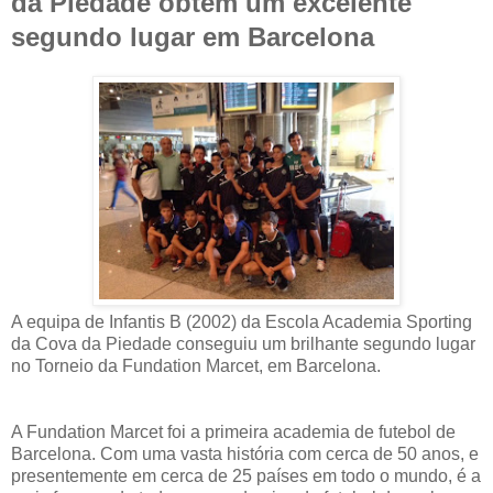
da Piedade obtém um excelente
segundo lugar em Barcelona
A equipa de Infantis B (2002) da Escola Academia Sporting
da Cova da Piedade conseguiu um brilhante segundo lugar
no Torneio da Fundation Marcet, em Barcelona.
A Fundation Marcet foi a primeira academia de futebol de
Barcelona. Com uma vasta história com cerca de 50 anos, e
presentemente em cerca de 25 países em todo o mundo, é a