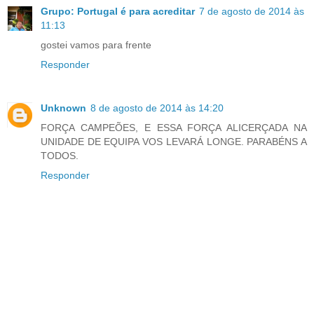
Grupo: Portugal é para acreditar
7 de agosto de 2014 às
11:13
gostei vamos para frente
Responder
Unknown
8 de agosto de 2014 às 14:20
FORÇA CAMPEÕES, E ESSA FORÇA ALICERÇADA NA
UNIDADE DE EQUIPA VOS LEVARÁ LONGE. PARABÉNS A
TODOS.
Responder