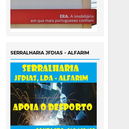
SERRALHARIA JFDIAS - ALFARIM