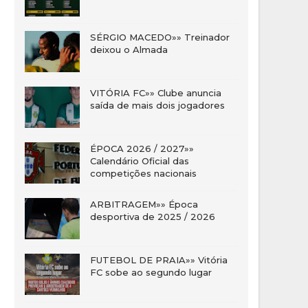
SÉRGIO MACEDO»» Treinador
deixou o Almada
VITÓRIA FC»» Clube anuncia
saída de mais dois jogadores
ÉPOCA 2026 / 2027»»
Calendário Oficial das
competições nacionais
ARBITRAGEM»» Época
desportiva de 2025 / 2026
FUTEBOL DE PRAIA»» Vitória
FC sobe ao segundo lugar