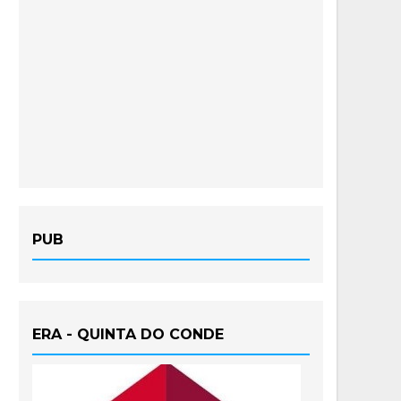
PUB
ERA - QUINTA DO CONDE