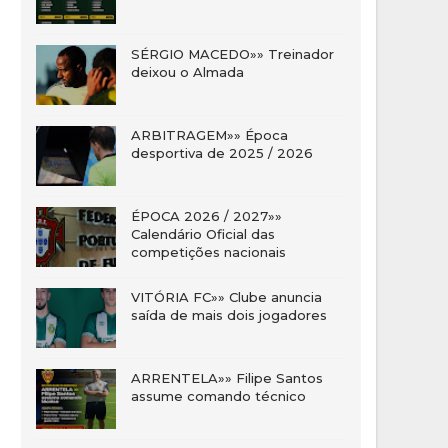
SÉRGIO MACEDO»» Treinador
deixou o Almada
ARBITRAGEM»» Época
desportiva de 2025 / 2026
ÉPOCA 2026 / 2027»»
Calendário Oficial das
competições nacionais
VITÓRIA FC»» Clube anuncia
saída de mais dois jogadores
ARRENTELA»» Filipe Santos
assume comando técnico