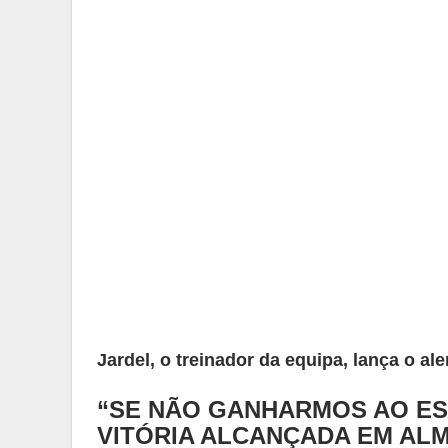
Jardel, o treinador da equipa, lança o al
“SE NÃO GANHARMOS AO ES
VITÓRIA ALCANÇADA EM ALM