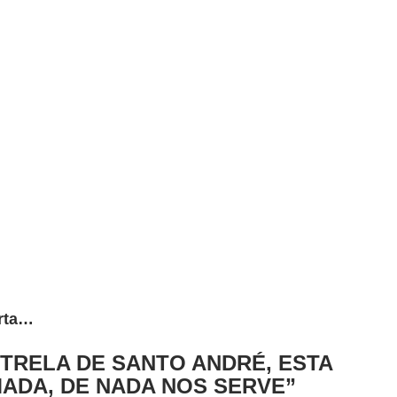
erta…
TRELA DE SANTO ANDRÉ, ESTA
ADA, DE NADA NOS SERVE”