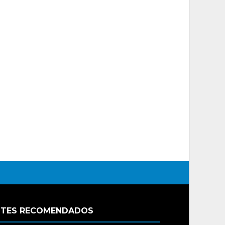
ITES RECOMENDADOS