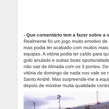
- Que comentário tem a fazer sobre a v
Realmente foi um jogo muito emotivo de 
mas podia ter acabado com muitos mais
equipas. A vitória podia ter caído para 
golo anulado e outras boas oportunidad
não sair de Almada com os 3 pontos. De 
vitória de domingo de nada nos vale se
Santo André. Mas surpreende-me a equip
depois de mostrar muita qualidade contr