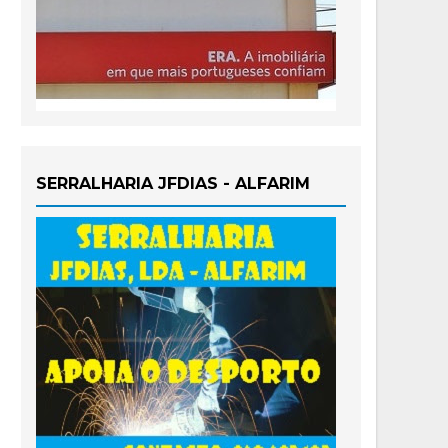
SERRALHARIA JFDIAS - ALFARIM