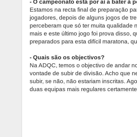
- O campeonato está por aí a bater à 
Estamos na recta final de preparação pa
jogadores, depois de alguns jogos de t
perceberam que só ter muita qualidade
mais e este último jogo foi prova disso
preparados para esta difícil maratona, 
- Quais são os objectivos?
Na ADQC, temos o objectivo de andar n
vontade de subir de divisão. Acho que n
subir, se não, não estariam inscritas. Ago
duas equipas mais regulares certamente 