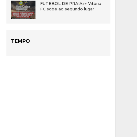
FUTEBOL DE PRAIA»» Vitória
FC sobe ao segundo lugar
TEMPO