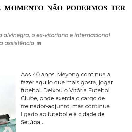
TE MOMENTO NÃO PODERMOS TER
 alvinegra, o ex-vitoriano e internacional
a assistência
Aos 40 anos, Meyong continua a
fazer aquilo que mais gosta, jogar
futebol. Deixou o Vitória Futebol
Clube, onde exercia o cargo de
treinador-adjunto, mas continua
ligado ao futebol e à cidade de
Setúbal.