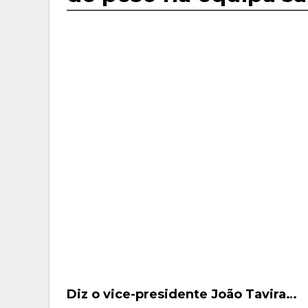
Diz o vice-presidente João Tavira…