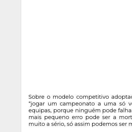
Sobre o modelo competitivo adoptad
“jogar um campeonato a uma só vo
equipas, porque ninguém pode falha
mais pequeno erro pode ser a mort
muito a sério, só assim podemos ser m