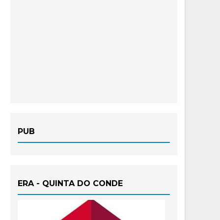
PUB
ERA - QUINTA DO CONDE