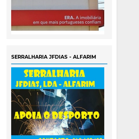
SERRALHARIA JFDIAS - ALFARIM