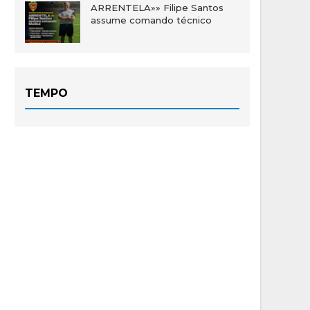
ARRENTELA»» Filipe Santos
assume comando técnico
TEMPO