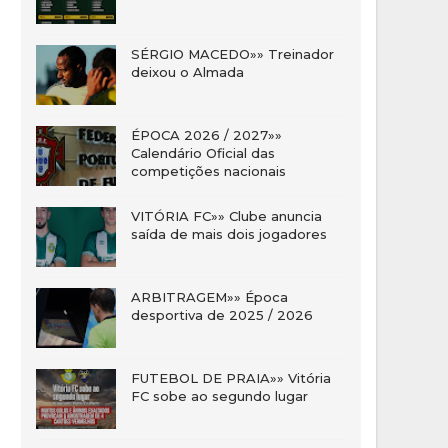
SÉRGIO MACEDO»» Treinador
deixou o Almada
ÉPOCA 2026 / 2027»»
Calendário Oficial das
competições nacionais
VITÓRIA FC»» Clube anuncia
saída de mais dois jogadores
ARBITRAGEM»» Época
desportiva de 2025 / 2026
FUTEBOL DE PRAIA»» Vitória
FC sobe ao segundo lugar