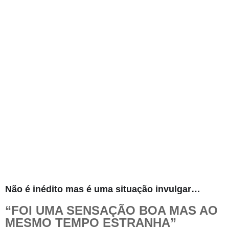
Não é inédito mas é uma situação invulgar…
“FOI UMA SENSAÇÃO BOA MAS AO
MESMO TEMPO ESTRANHA”