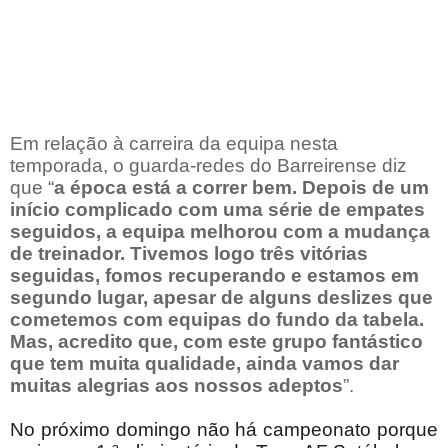
Em relação à carreira da equipa nesta
temporada, o guarda-redes do Barreirense diz
que “
a época está a correr bem. Depois de um
início complicado com uma série de empates
seguidos, a equipa melhorou com a mudança
de treinador. Tivemos logo três vitórias
seguidas, fomos recuperando e estamos em
segundo lugar, apesar de alguns deslizes que
cometemos com equipas do fundo da tabela.
Mas, acredito que, com este grupo fantástico
que tem muita qualidade, ainda vamos dar
muitas alegrias aos nossos adeptos
”.
No próximo domingo não há campeonato porque