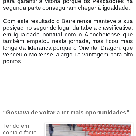
para garantir a vitória porque os Pescadores na
segunda parte conseguiram chegar à igualdade.
Com este resultado o Barreirense manteve a sua
posição no segundo lugar da tabela classificativa,
em igualdade pontual com o Alcochetense que
também empatou nesta jornada, mas ficou mais
longe da liderança porque o Oriental Dragon, que
venceu o Moitense, alargou a vantagem para oito
pontos.
“Gostava de voltar a ter mais oportunidades”
Tendo em
conta o facto