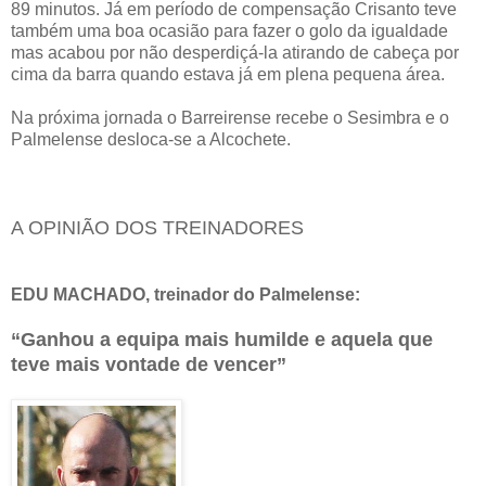
89 minutos. Já em período de compensação Crisanto teve
também uma boa ocasião para fazer o golo da igualdade
mas acabou por não desperdiçá-la atirando de cabeça por
cima da barra quando estava já em plena pequena área.
Na próxima jornada o Barreirense recebe o Sesimbra e o
Palmelense desloca-se a Alcochete.
A OPINIÃO DOS TREINADORES
EDU MACHADO, treinador do Palmelense:
“Ganhou a equipa mais humilde e aquela que
teve mais vontade de vencer”