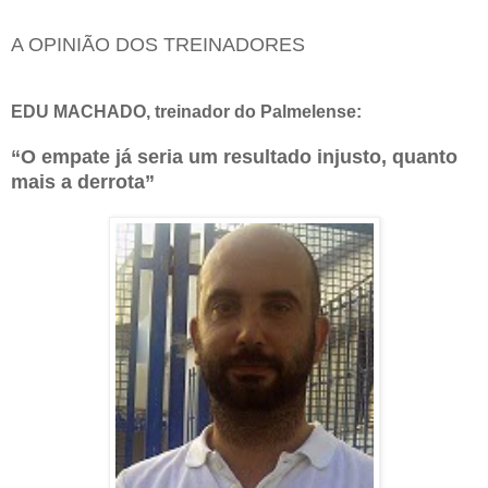
A OPINIÃO DOS TREINADORES
EDU MACHADO, treinador do Palmelense:
“O empate já seria um resultado injusto, quanto
mais a derrota”