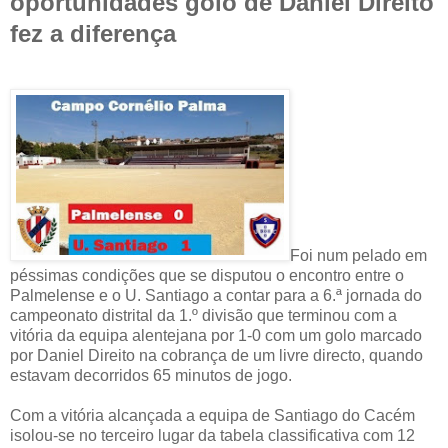
oportunidades golo de Daniel Direito
fez a diferença
Foi num pelado em
péssimas condições que se disputou o encontro entre o
Palmelense e o U. Santiago a contar para a 6.ª jornada do
campeonato distrital da 1.º divisão que terminou com a
vitória da equipa alentejana por 1-0 com um golo marcado
por Daniel Direito na cobrança de um livre directo, quando
estavam decorridos 65 minutos de jogo.
Com a vitória alcançada a equipa de Santiago do Cacém
isolou-se no terceiro lugar da tabela classificativa com 12