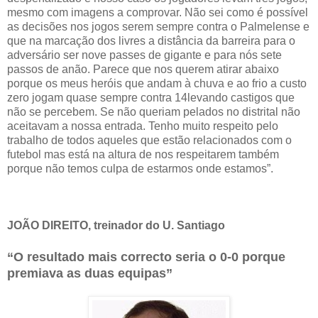
mesmo com imagens a comprovar. Não sei como é possível
as decisões nos jogos serem sempre contra o Palmelense e
que na marcação dos livres a distância da barreira para o
adversário ser nove passes de gigante e para nós sete
passos de anão. Parece que nos querem atirar abaixo
porque os meus heróis que andam à chuva e ao frio a custo
zero jogam quase sempre contra 14levando castigos que
não se percebem. Se não queriam pelados no distrital não
aceitavam a nossa entrada. Tenho muito respeito pelo
trabalho de todos aqueles que estão relacionados com o
futebol mas está na altura de nos respeitarem também
porque não temos culpa de estarmos onde estamos”.
JOÃO DIREITO, treinador do U. Santiago
“O resultado mais correcto seria o 0-0 porque
premiava as duas equipas”