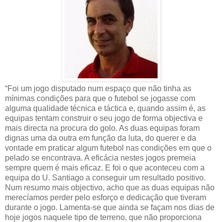
“Foi um jogo disputado num espaço que não tinha as
mínimas condições para que o futebol se jogasse com
alguma qualidade técnica e táctica e, quando assim é, as
equipas tentam construir o seu jogo de forma objectiva e
mais directa na procura do golo. As duas equipas foram
dignas uma da outra em função da luta, do querer e da
vontade em praticar algum futebol nas condições em que o
pelado se encontrava. A eficácia nestes jogos premeia
sempre quem é mais eficaz. E foi o que aconteceu com a
equipa do U. Santiago a conseguir um resultado positivo.
Num resumo mais objectivo, acho que as duas equipas não
merecíamos perder pelo esforço e dedicação que tiveram
durante o jogo. Lamenta-se que ainda se façam nos dias de
hoje jogos naquele tipo de terreno, que não proporciona