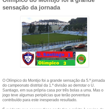
sensação da jornada
O Olímpico do Montijo foi a grande sensação da 5.ª jornada
do campeonato distrital da 1.ª divisão ao derrotar o U.
Santiago, em sua própria casa por três bolas a uma. Mas o
jogo teve algumas peripécias que terão porventura
contribuído para este inesperado resultado.